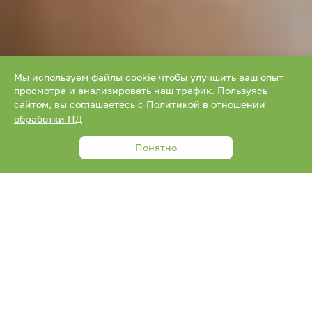
Мы используем файлы cookie чтобы улучшить ваш опыт
просмотра и анализировать наш трафик. Пользуясь
сайтом, вы соглашаетесь с
Политикой в отношении
обработки ПД
Понятно
ЕЖЕМЕСЯЧНО
РАЗОВО
Сумма пожертвования