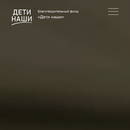
Благотворительный фонд
«Дети наши»