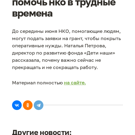
помочь нко в трудные
времена
До середины июня НКО, помогающие людям,
могут подать заявки на грант, чтобы покрыть
оперативные нужды. Наталья Петрова,
директор по развитию фонда «Дети наши»
рассказала, почему важно сейчас не
прекращать и не сокращать работу.
Материал полностью
на сайте.
Другие новости: