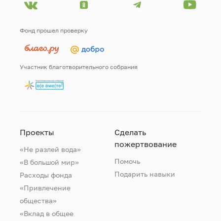
Фонд прошел проверку
Участник благотворительного собрания
Проекты
Сделать
пожертвование
«Не разлей вода»
Помочь
«В большой мир»
Подарить навыки
Расходы фонда
«Привлечение
общества»
«Вклад в общее