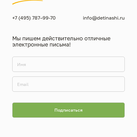
+7 (495) 787–99-70
info@detinashi.ru
Мы пишем действительно отличные
электронные письма!