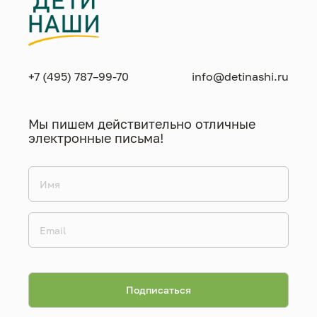
+7 (495) 787–99-70
info@detinashi.ru
Мы пишем действительно отличные
электронные письма!