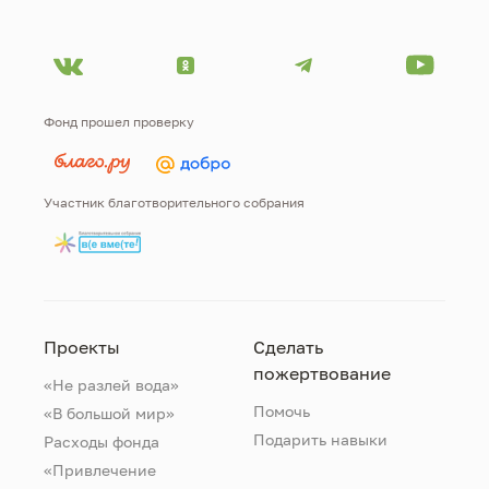
Фонд прошел проверку
Участник благотворительного собрания
Проекты
Сделать
пожертвование
«Не разлей вода»
Помочь
«В большой мир»
Подарить навыки
Расходы фонда
«Привлечение