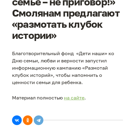
семье – не приговор!»
Смолянам предлагают
«размотать клубок
истории»
Благотворительный фонд «Дети наши» ко
Дню семьи, любви и верности запустил
информационную кампанию «Размотай
клубок историй», чтобы напомнить о
ценности семьи для ребенка.
Материал полностью
на сайте
.