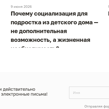
9 июня 2026
Почему социализация для
подростка из детского дома —
не дополнительная
возможность, а жизненная
необходимость?
 действительно
 электронные письма!
Отправляя фор