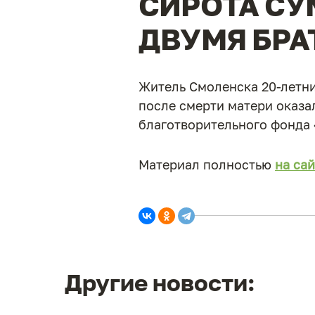
СИРОТА СУ
ДВУМЯ БРА
Житель Смоленска 20-летни
после смерти матери оказа
благотворительного фонда 
Материал полностью
на сай
Другие новости: