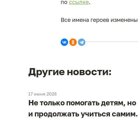
по
ссылке
.
Все имена героев изменены
Другие новости:
17 июня 2026
Не только помогать детям, но
и
и продолжать учиться самим.
в