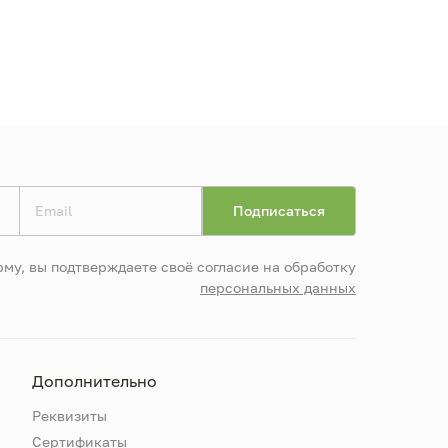
му, вы подтверждаете своё согласие на обработку
персональных данных
Дополнительно
Реквизиты
Сертификаты