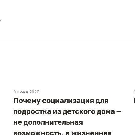
.
9 июня 2026
Почему социализация для
подростка из детского дома —
не дополнительная
возможность, а жизненная