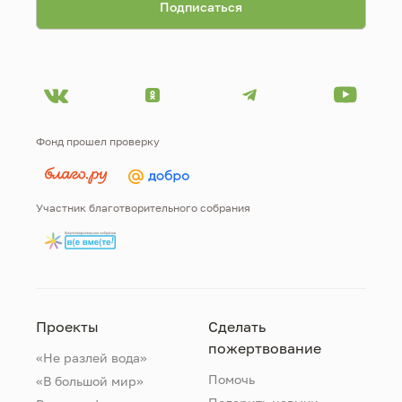
Фонд прошел проверку
Участник благотворительного собрания
Проекты
Сделать
пожертвование
«Не разлей вода»
Помочь
«В большой мир»