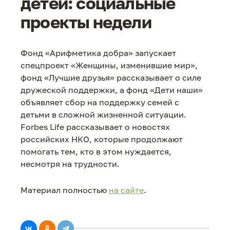
детей: социальные
проекты недели
Фонд «Арифметика добра» запускает
спецпроект «Женщины, изменившие мир»,
фонд «Лучшие друзья» рассказывает о силе
дружеской поддержки, а фонд «Дети наши»
объявляет сбор на поддержку семей с
детьми в сложной жизненной ситуации.
Forbes Life рассказывает о новостях
российских НКО, которые продолжают
помогать тем, кто в этом нуждается,
несмотря на трудности.
Материал полностью
на сайте
.