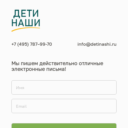
+7 (495) 787–99-70
info@detinashi.ru
Мы пишем действительно отличные
электронные письма!