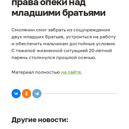
права опеки над
младшими братьями
Смолянин смог забрать из соцучреждения
двух младших братьев, устроиться на работу
и обеспечить мальчикам достойные условия.
С тяжелой жизненной ситуацией 20-летний
парень столкнулся прошлой осенью.
Материал полностью
на сайте.
Другие новости: