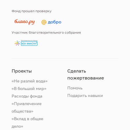
Фонд прошел проверку
Участник благотворительного собрания
Проекты
Сделать
пожертвование
«Не разлей вода»
Помочь
«В большой мир»
Подарить навыки
Расходы фонда
«Привлечение
общества»
«Вклад в общее
дело»