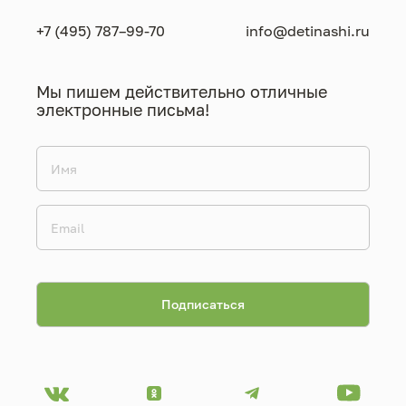
+7 (495) 787–99-70
info@detinashi.ru
Мы пишем действительно отличные
электронные письма!