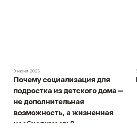
9 июня 2026
Почему социализация для
подростка из детского дома —
не дополнительная
возможность, а жизненная
необходимость?