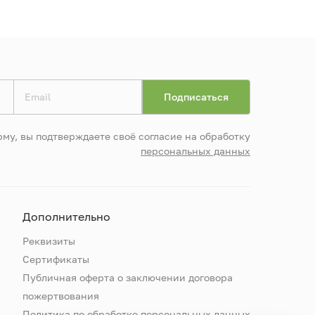
му, вы подтверждаете своё согласие на обработку
персональных данных
Дополнительно
Реквизиты
Сертификаты
Публичная оферта о заключении договора
пожертвования
Политика по обработке персональных данных