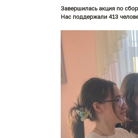
Завершилась акция по сбору
Нас поддержали 413 челове