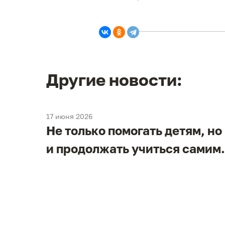
Другие новости:
17 июня 2026
Не только помогать детям, но
и
и продолжать учиться самим.
в