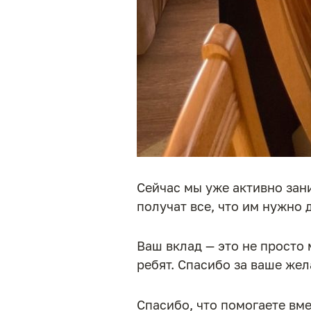
Сейчас мы уже активно зан
получат все, что им нужно 
Ваш вклад — это не просто
ребят. Спасибо за ваше же
Спасибо, что помогаете вме