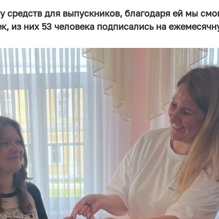
 средств для выпускников, благодаря ей мы смог
к, из них 53 человека подписались на ежемесяч