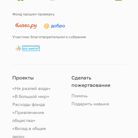
Фонд прошел проверку
Участник благотворительного собрания
Проекты
Сделать
пожертвование
«Не разлей вода»
Помочь
«В большой мир»
Подарить навыки
Расходы фонда
«Привлечение
общества»
«Вклад в общее
дело»