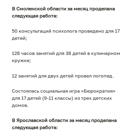
В Смоленской области за месяц проделана
следующая работа:
50 консультаций психолога проведено для 17
детей;
128 часов занятий для 38 детей в кулинарном
кружке;
12 занятий для двух детей провел логопед.
Состоялась социальная игра «Бюрократия»
для 17 детей (9-11 классы) из трех детских
домов.
В
Ярославс
кой
области за месяц проделана
следующая работа: