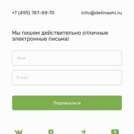
+7 (495) 787–99-70
info@detinashi.ru
Мы пишем действительно отличные
электронные письма!