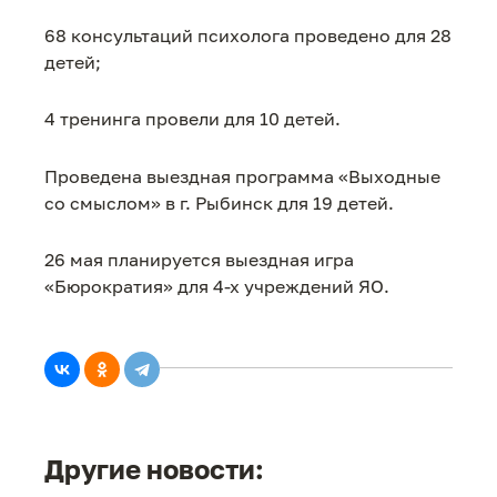
68 консультаций психолога проведено для 28
детей;
4 тренинга провели для 10 детей.
Проведена выездная программа «Выходные
со смыслом» в г. Рыбинск для 19 детей.
26 мая планируется выездная игра
«Бюрократия» для 4-х учреждений ЯО.
Другие новости: