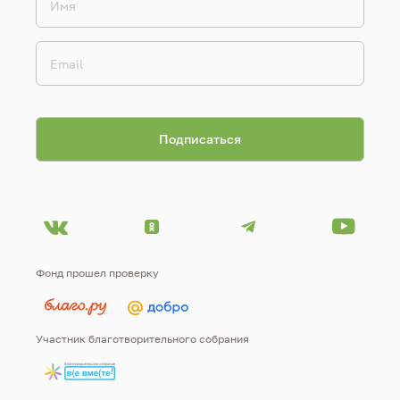
Фонд прошел проверку
Участник благотворительного собрания