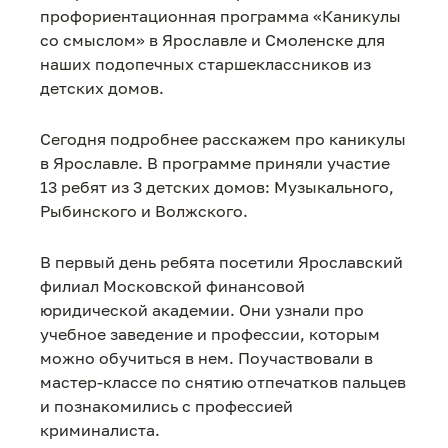
профориентационная программа «Каникулы
со смыслом» в Ярославле и Смоленске для
наших подопечных старшеклассников из
детских домов.
Сегодня подробнее расскажем про каникулы
в Ярославле. В программе приняли участие
13 ребят из 3 детских домов: Музыкального,
Рыбинского и Волжского.
В первый день ребята посетили Ярославский
филиал Московской финансовой
юридической академии. Они узнали про
учебное заведение и профессии, которым
можно обучиться в нем. Поучаствовали в
мастер-классе по снятию отпечатков пальцев
и познакомились с профессией
криминалиста.