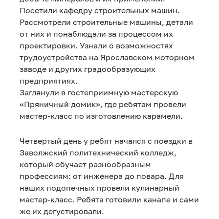
Посетили кафедру строительных машин.
Рассмотрели строительные машины, детали
от них и понаблюдали за процессом их
проектировки. Узнали о возможностях
трудоустройства на Ярославском моторном
заводе и других градообразующих
предприятиях.
Заглянули в гостеприимную мастерскую
«Пряничный домик», где ребятам провели
мастер-класс по изготовлению карамели.
Четвертый день у ребят начался с поездки в
Заволжский политехнический колледж,
который обучает разнообразным
профессиям: от инженера до повара. Для
наших подопечных​ провели кулинарный
мастер-класс. Ребята готовили канапе и сами
же их дегустировали.