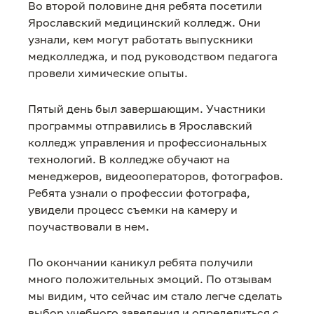
Во второй половине дня ребята посетили
Ярославский медицинский колледж. Они
узнали, кем могут работать выпускники
медколледжа​, и под руководством педагога
провели химические опыты.
Пятый день был завершающим. Участники
программы отправились в Ярославский
колледж управления и профессиональных
технологий. В колледже обучают на
менеджеров, видеооператоров, фотографов.
Ребята узнали о профессии фотографа,
увидели процесс съемки на камеру и
поучаствовали в нем.
По окончании каникул ребята получили
много положительных эмоций. По отзывам
мы видим, что сейчас им стало легче сделать
выбор учебного заведения и определиться с