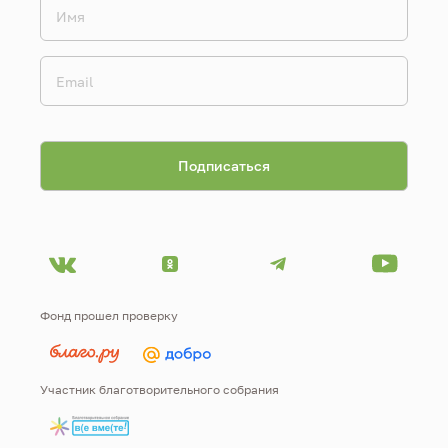
Фонд прошел проверку
Участник благотворительного собрания