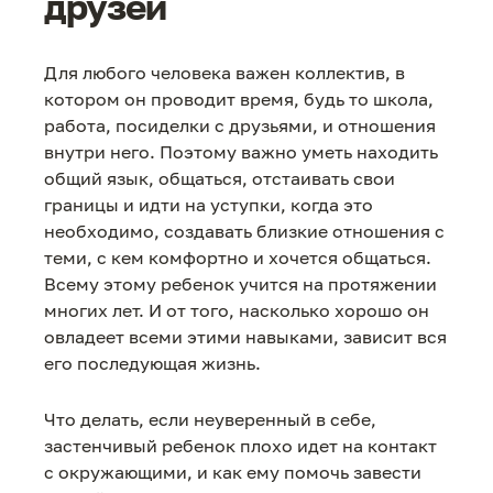
друзей
Для любого человека важен коллектив, в
котором он проводит время, будь то школа,
работа, посиделки с друзьями, и отношения
внутри него. Поэтому важно уметь находить
общий язык, общаться, отстаивать свои
границы и идти на уступки, когда это
необходимо, создавать близкие отношения с
теми, с кем комфортно и хочется общаться.
Всему этому ребенок учится на протяжении
многих лет. И от того, насколько хорошо он
овладеет всеми этими навыками, зависит вся
его последующая жизнь.
Что делать, если неуверенный в себе,
застенчивый ребенок плохо идет на контакт
с окружающими, и как ему помочь завести