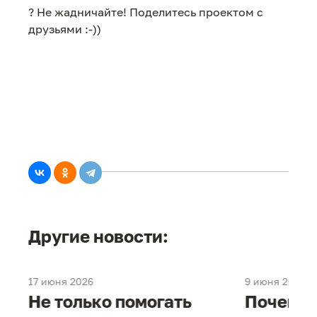
? Не жадничайте! Поделитесь проектом с
друзьями :-))
Другие новости:
17 июня 2026
9 июня 2026
е
Не только помогать
Почему 