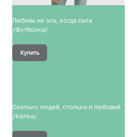
Любовь не зла, когда сыта
/Футболка/
Купить
Сколько людей, столько и любовей
/Кепка/