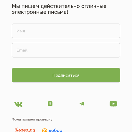
Мы пишем действительно отличные
электронные письма!
Фонд прошел проверку