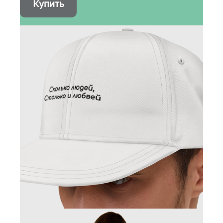
Купить