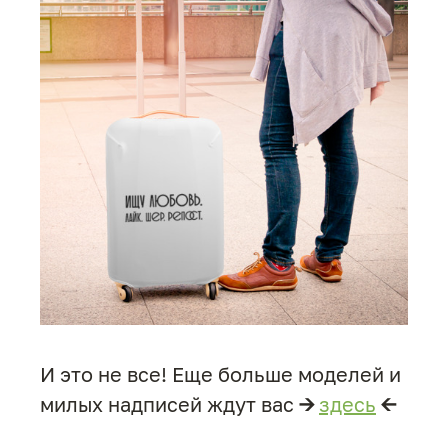
И это не все! Еще больше моделей и
милых надписей ждут вас
→
здесь
←