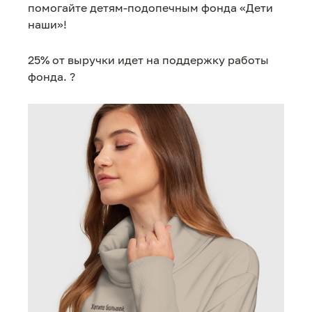
помогайте детям-подопечным фонда «Дети
наши»!
25% от выручки идет на поддержку работы
фонда. ?