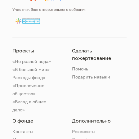
Участник благотворительного собрания
Проекты
Сделать
пожертвование
«Не разлей вода»
Помочь
«В большой мир»
Подарить навыки
Расходы фонда
«Привлечение
общества»
«Вклад в общее
дело»
О фонде
Дополнительно
Контакты
Реквизиты