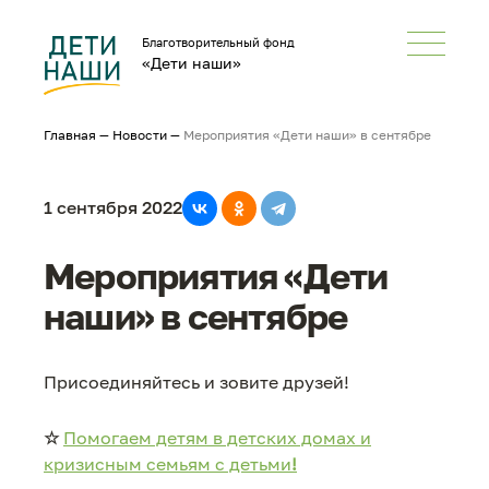
Благотворительный фонд
«Дети наши»
Главная
—
Новости
—
Мероприятия «Дети наши» в сентябре
1 сентября 2022
Мероприятия «Дети
наши» в сентябре
Присоединяйтесь и зовите друзей!
☆
Помогаем детям в детских домах и
кризисным семьям с детьми
!