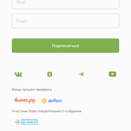
Фонд прошел проверку
Участник благотворительного собрания