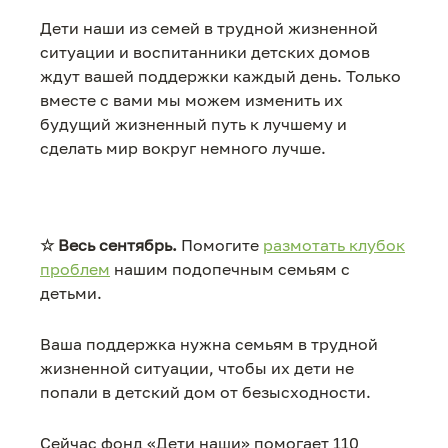
Дети наши из семей в трудной жизненной
ситуации и воспитанники детских домов
ждут вашей поддержки каждый день. Только
вместе с вами мы можем изменить их
будущий жизненный путь к лучшему и
сделать мир вокруг немного лучше.
☆
Весь сентябрь.
Помогите
размотать клубок
проблем
нашим подопечным семьям с
детьми.
Ваша поддержка нужна семьям в трудной
жизненной ситуации, чтобы их дети не
попали в детский дом от безысходности.
Сейчас фонд «Дети наши» помогает 110