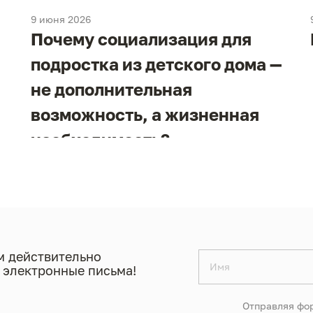
9 июня 2026
Почему социализация для
подростка из детского дома —
не дополнительная
возможность, а жизненная
необходимость?
 действительно
 электронные письма!
Отправляя фор