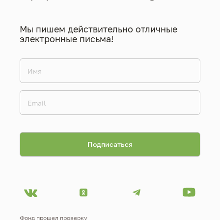
Мы пишем действительно отличные
электронные письма!
Фонд прошел проверку