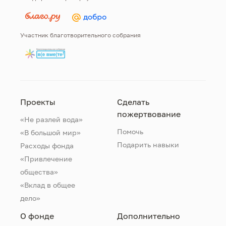
Участник благотворительного собрания
Проекты
Сделать
пожертвование
«Не разлей вода»
Помочь
«В большой мир»
Подарить навыки
Расходы фонда
«Привлечение
общества»
«Вклад в общее
дело»
О фонде
Дополнительно