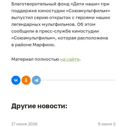
Благотворительный фонд «Дети наши» при
поддержке киностудии «Союзмультфильм»
выпустил серию открыток с героями наших
легендарных мультфильмов. Об этом
сообщили в пресс-службе киностудии
«Союзмультфильм», которая расположена
в районе Марфино.
Материал полностью
на сайте
.
Другие новости:
17 июня 2026
9 июня 2026