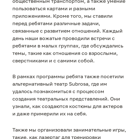
общественным транспортом, а также умение
пользоваться картами и разными
приложениями. Кроме того, мы ставили
перед ребятами различные задачи,
связанные с развитием отношений. Каждый
день наши вожатые проводили встречи с
ребятами в малых группах, где обсуждались
темы, такие как отношения со взрослыми,
сверстниками и с самими собой.
В рамках программы ребята также посетили
альтернативный театр Subrosa, где им
удалось познакомиться с процессом
создания театральных представлений. Они
узнали, как создаются костюмы для актеров
и даже примерили их на себя.
Также мы организовали занимательные игры,
такие, как лазертаг для тренировки