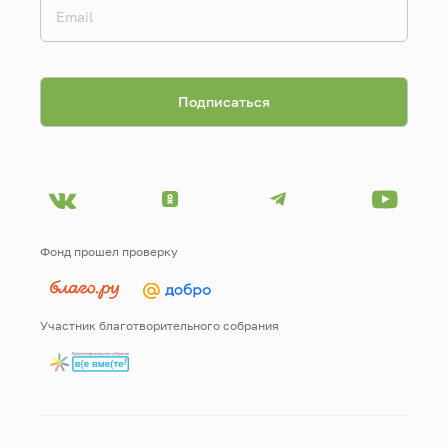
Фонд прошел проверку
Участник благотворительного собрания