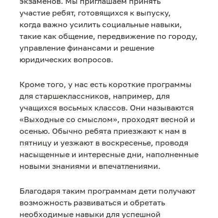
экзаменов. Мы приглашаем принять
участие ребят, готовящихся к выпуску,
когда важно усилить социальные навыки,
такие как общение, передвижение по городу,
управление финансами и решение
юридических вопросов.
Кроме того, у нас есть короткие программы
для старшеклассников, например, для
учащихся восьмых классов. Они называются
«Выходные со смыслом», проходят весной и
осенью. Обычно ребята приезжают к нам в
пятницу и уезжают в воскресенье, проводя
насыщенные и интересные дни, наполненные
новыми знаниями и впечатлениями.
Благодаря таким программам дети получают
возможность развиваться и обретать
необходимые навыки для успешной