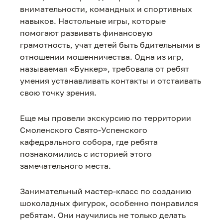
внимательности, командных и спортивных
навыков. Настольные игры, которые
помогают развивать финансовую
грамотность, учат детей быть бдительными в
отношении мошенничества. Одна из игр,
называемая «Бункер», требовала от ребят
умения устанавливать контакты и отстаивать
свою точку зрения.
Еще мы провели экскурсию по территории
Смоленского Свято-Успенского
кафедрального собора, где ребята
познакомились с историей этого
замечательного места.
Занимательный мастер-класс по созданию
шоколадных фигурок, особенно понравился
ребятам. Они научились не только делать