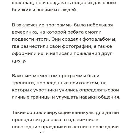
шоколад, но и создавать подарки для своих
близких и значимых людей.
В заключение программы была небольшая
вечеринка, на которой ребята смогли
подвести итоги. Они создали фотоальбомы,
где разместили свои фотографии, а также
оформили их и написали пожелания друг
другу.
Важным моментом программы были
тренинги, проведенные психологом, на
которых участники учились определять свои
личные границы и улучшать навыки общения.
Такие социализирующие каникулы для детей
проводятся два раза в год: зимние в
новогодние праздники и летние после сдачи