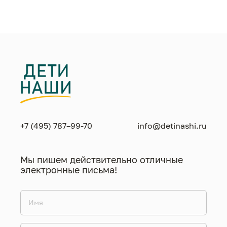
жизнен
необход
+7 (495) 787–99-70
info@detinashi.ru
Мы пишем действительно отличные
электронные письма!