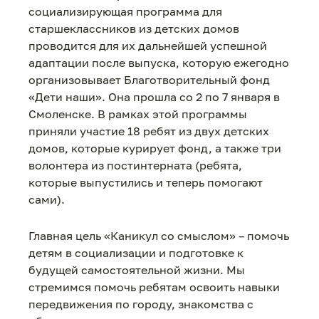
социализирующая программа для
старшеклассников из детских домов
проводится для их дальнейшей успешной
адаптации после выпуска, которую ежегодно
организовывает Благотворительный фонд
«Дети наши». Она прошла со 2 по 7 января в
Смоленске. В рамках этой программы
приняли участие 18 ребят из двух детских
домов, которые курирует фонд, а также три
волонтера из постинтерната (ребята,
которые выпустились и теперь помогают
сами).
Главная цель «Каникул со смыслом» – помочь
детям в социализации и подготовке к
будущей самостоятельной жизни. Мы
стремимся помочь ребятам освоить навыки
передвижения по городу, знакомства с