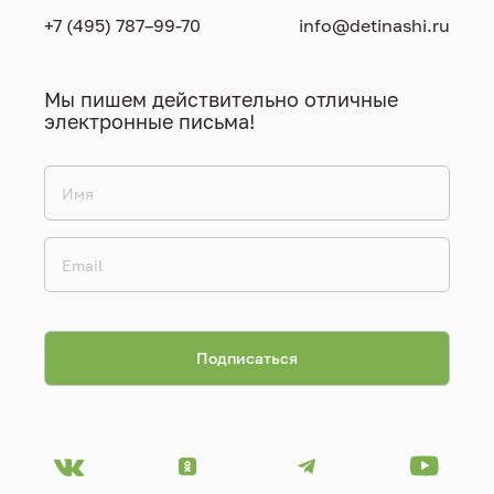
+7 (495) 787–99-70
info@detinashi.ru
Мы пишем действительно отличные
электронные письма!