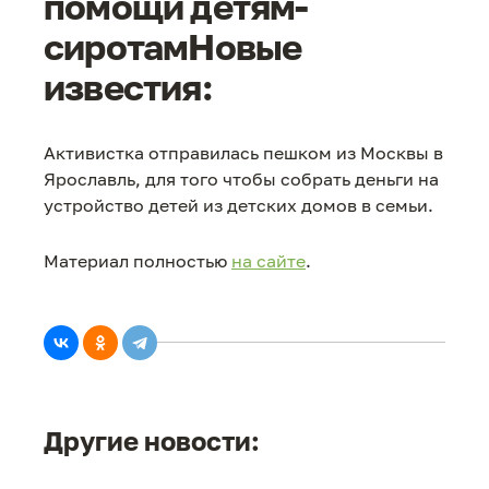
помощи детям-
сиротамНовые
известия:
Активистка отправилась пешком из Москвы в
Ярославль, для того чтобы собрать деньги на
устройство детей из детских домов в семьи.
Материал полностью
на сайте
.
Другие новости: