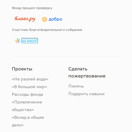
Фонд прошел проверку
Участник благотворительного собрания
Проекты
Сделать
пожертвование
«Не разлей вода»
Помочь
«В большой мир»
Подарить навыки
Расходы фонда
«Привлечение
общества»
«Вклад в общее
дело»