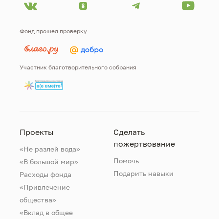
Фонд прошел проверку
Участник благотворительного собрания
Проекты
Сделать
пожертвование
«Не разлей вода»
Помочь
«В большой мир»
Подарить навыки
Расходы фонда
«Привлечение
общества»
«Вклад в общее