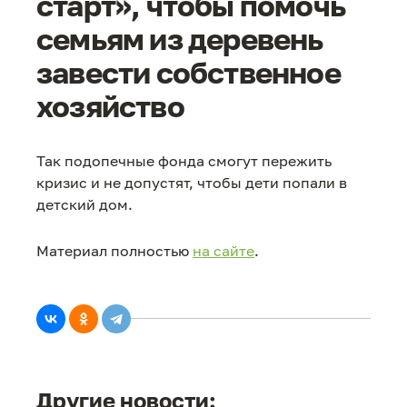
старт», чтобы помочь
семьям из деревень
завести собственное
хозяйство
Так подопечные фонда смогут пережить
кризис и не допустят, чтобы дети попали в
детский дом.
Материал полностью
на сайте
.
Другие новости: