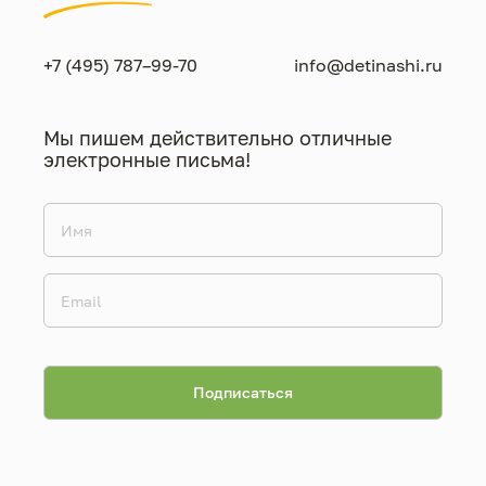
+7 (495) 787–99-70
info@detinashi.ru
Мы пишем действительно отличные
электронные письма!