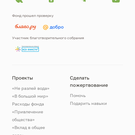
Фонд прошел проверку
Участник благотворительного собрания
Проекты
Сделать
пожертвование
«Не разлей вода»
Помочь
«В большой мир»
Подарить навыки
Расходы фонда
«Привлечение
общества»
«Вклад в общее