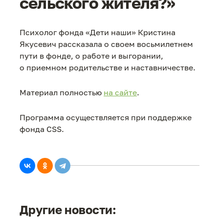
сельского жителя?»
Психолог фонда «Дети наши» Кристина
Якусевич рассказала о своем восьмилетнем
пути в фонде, о работе и выгорании,
о приемном родительстве и наставничестве.
Материал полностью
на сайте
.
Программа осуществляется при поддержке
фонда CSS.
Другие новости: