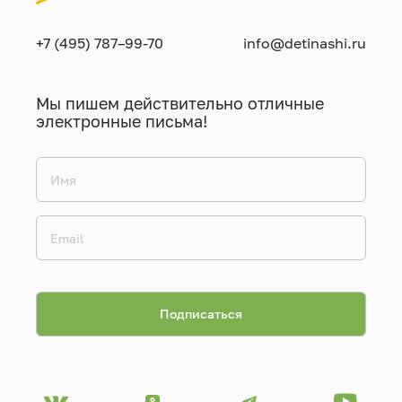
+7 (495) 787–99-70
info@detinashi.ru
Мы пишем действительно отличные
электронные письма!