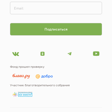
Фонд прошел проверку
Участник благотворительного собрания