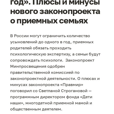
год». Плюсы и минусы
нового законопроекта
о приемных семьях
В России могут ограничить количество
усыновлений до одного в год, приемных
родителей обязать проходить
психологическую экспертизу, а семьи будут
сопровождать психологи. Законопроект
Минпросвещения одобрен
правительственной комиссией по
законопроектной деятельности. О плюсах и
минусах законопроекта «Правмир»
поговорил со Светланой Строгановой —
программным директором фонда «Дети
наши», многодетной приемной мамой и
общественным деятелем.