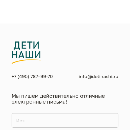
жизнен
необход
+7 (495) 787–99-70
info@detinashi.ru
Мы пишем действительно отличные
электронные письма!