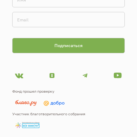
Фонд прошел проверку
Участник благотворительного собрания