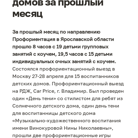
домов за прошлый
месяц
За прошлый месяц по направлению
Профориентация в Ярославской области
прошло 8 часов с 19 детьми групповых
занятий с коучем, 19,5 часов с 15 детьми
индивидуальных очных занятий с коучем.
Состоялся профориентационный выезд в
Москву 27-28 апреля для 15 воспитанников
детских домов. Профориентационный выезд
на РДЖ, Car Price, г. Владимир. Был проведен
один «День тени» со стилистом для ребят из
Солнечного детского дома, один день тени
для воспитанницы детского дома
«Музыкально-художественного воспитания
имени Винокуровой Нины Николаевны»,
прошли две профориентационные игры