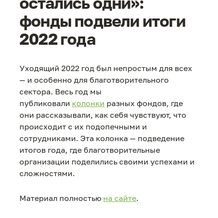
остались одни»:
фонды подвели итоги
2022 года
Уходящий 2022 год был непростым для всех
— и особенно для благотворительного
сектора. Весь год мы
публиковали
колонки
разных фондов, где
они рассказывали, как себя чувствуют, что
происходит с их подопечными и
сотрудниками. Эта колонка — подведение
итогов года, где благотворительные
организации поделились своими успехами и
сложностями.
Материал полностью
на сайте
.