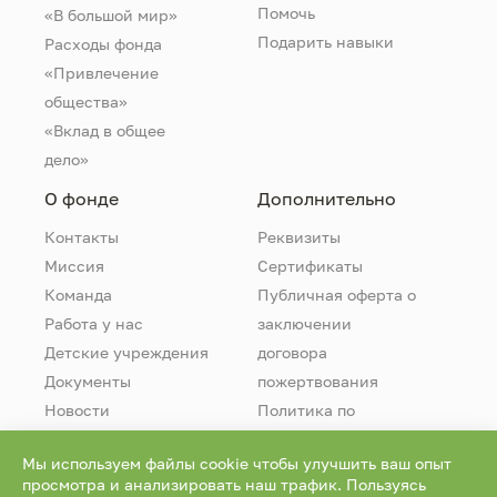
Помочь
«В большой мир»
Подарить навыки
Расходы фонда
«Привлечение
общества»
«Вклад в общее
дело»
О фонде
Дополнительно
Контакты
Реквизиты
Миссия
Сертификаты
Команда
Публичная оферта о
Работа у нас
заключении
Детские учреждения
договора
Документы
пожертвования
Новости
Политика по
обработке
Мы используем файлы cookie чтобы улучшить ваш опыт
персональных
просмотра и анализировать наш трафик. Пользуясь
данных