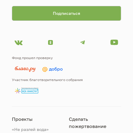
Фонд прошел проверку
Участник благотворительного собрания
Проекты
Сделать
пожертвование
«Не разлей вода»