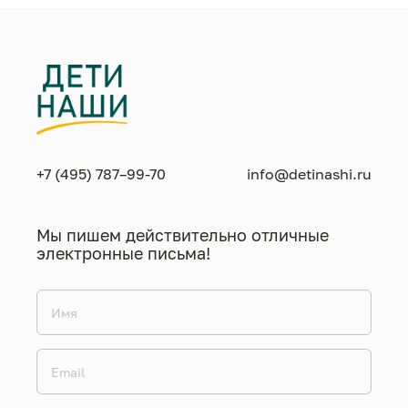
+7 (495) 787–99-70
info@detinashi.ru
Мы пишем действительно отличные
электронные письма!