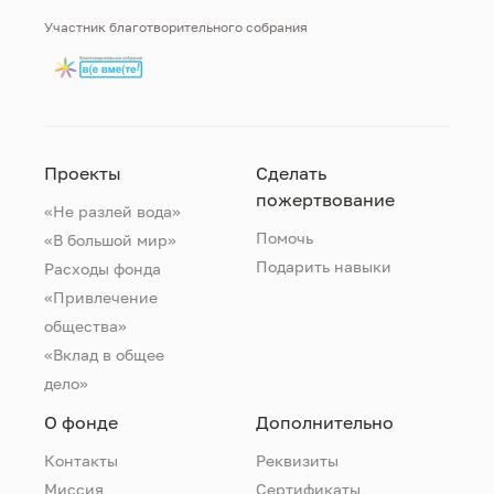
Участник благотворительного собрания
Проекты
Сделать
пожертвование
«Не разлей вода»
Помочь
«В большой мир»
Подарить навыки
Расходы фонда
«Привлечение
общества»
«Вклад в общее
дело»
О фонде
Дополнительно
Контакты
Реквизиты
Миссия
Сертификаты