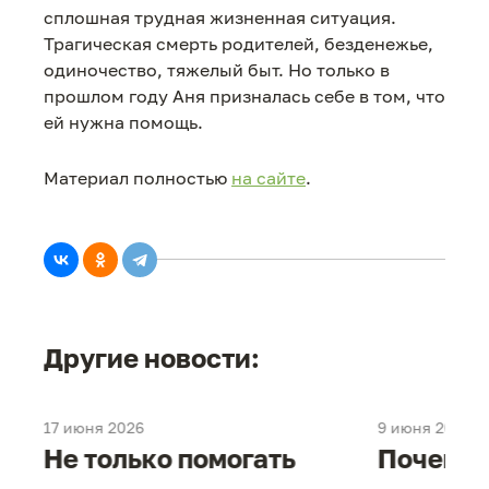
сплошная трудная жизненная ситуация.
Трагическая смерть родителей, безденежье,
одиночество, тяжелый быт. Но только в
прошлом году Аня призналась себе в том, что
ей нужна помощь.
Материал полностью
на сайте
.
Другие новости:
17 июня 2026
9 июня 2026
е
Не только помогать
Почему 