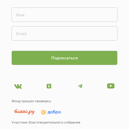
Фонд прошел проверку
Участник благотворительного собрания