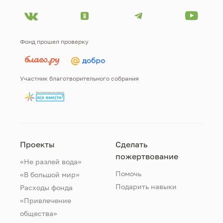
Фонд прошел проверку
Участник благотворительного собрания
Проекты
Сделать
пожертвование
«Не разлей вода»
Помочь
«В большой мир»
Подарить навыки
Расходы фонда
«Привлечение
общества»