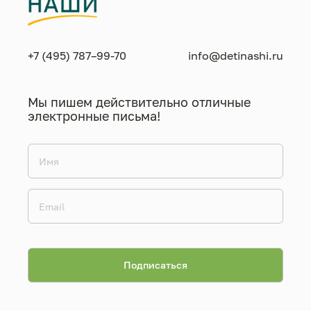
+7 (495) 787–99-70
info@detinashi.ru
Мы пишем действительно отличные
электронные письма!