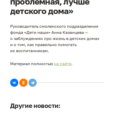
проблемная, лучше
детского дома»
Руководитель смоленского подразделения
фонда «Дети наши» Анна Казанцева —
о заблуждениях про жизнь в детских домах
и о том, как правильно помогать
их воспитанникам.
Материал полностью
на сайте
.
Другие новости: