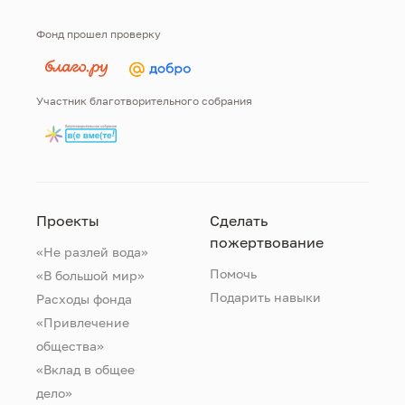
Фонд прошел проверку
Участник благотворительного собрания
Проекты
Сделать
пожертвование
«Не разлей вода»
Помочь
«В большой мир»
Подарить навыки
Расходы фонда
«Привлечение
общества»
«Вклад в общее
дело»