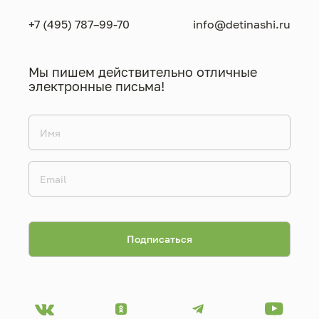
+7 (495) 787–99-70
info@detinashi.ru
Мы пишем действительно отличные
электронные письма!