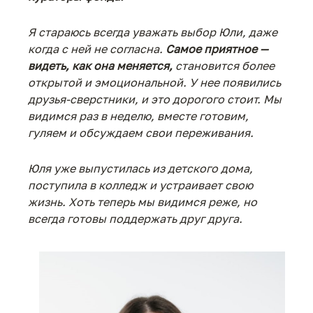
Я стараюсь всегда уважать выбор Юли, даже
когда с ней не согласна.
Самое приятное —
видеть, как она меняется,
становится более
открытой и эмоциональной. У нее появились
друзья-сверстники, и это дорогого стоит. Мы
видимся раз в неделю, вместе готовим,
гуляем и обсуждаем свои переживания.
Юля уже выпустилась из детского дома,
поступила в колледж и устраивает свою
жизнь. Хоть теперь мы видимся реже, но
всегда готовы поддержать друг друга.