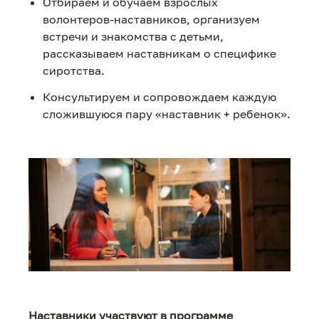
Отбираем и обучаем взрослых
волонтеров-наставников, организуем
встречи и знакомства с детьми,
рассказываем наставникам о специфике
сиротства.
Консультируем и сопровождаем каждую
сложившуюся пару «наставник + ребенок».
Наставники участвуют в программе