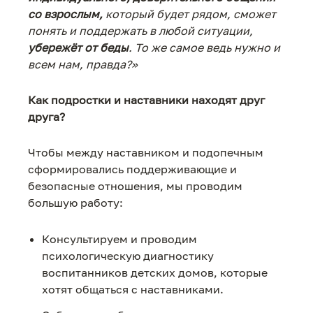
со взрослым,
который будет рядом, сможет
понять и поддержать в любой ситуации,
убережёт от беды
. То же самое ведь нужно и
всем нам, правда?»
Как подростки и наставники находят друг
друга?
Чтобы между наставником и подопечным
сформировались поддерживающие и
безопасные отношения, мы проводим
большую работу:
Консультируем и проводим
психологическую диагностику
воспитанников детских домов, которые
хотят общаться с наставниками.