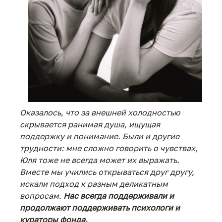
Оказалось, что за внешней холодностью
скрывается ранимая душа, ищущая
поддержку и понимание. Были и другие
трудности: мне сложно говорить о чувствах,
Юля тоже не всегда может их выражать.
Вместе мы учились открываться друг другу,
искали подход к разным деликатным
вопросам.
Нас всегда поддерживали и
продолжают поддерживать психологи и
кураторы фонда.