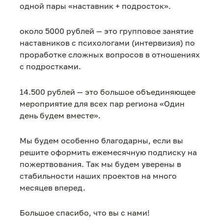
одной пары «наставник + подросток».
около 5000 рублей — это групповое занятие
наставников с психологами (интервизия) по
проработке сложных вопросов в отношениях
с подростками.
14.500 рублей — это большое объединяющее
мероприятие для всех пар региона «Один
день будем вместе».
Мы будем особенно благодарны, если вы
решите оформить ежемесячную подписку на
пожертвования. Так мы будем уверены в
стабильности наших проектов на много
месяцев вперед.
Большое спасибо, что вы с нами!