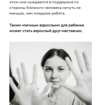
этом они нуждаются в поддержке со
стороны близкого человека ничуть не
меньше, чем младшие ребята.
Таким «личным взрослым» для ребенка
может стать взрослый друг-наставник.