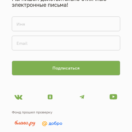
электронные письма!
Фонд прошел проверку