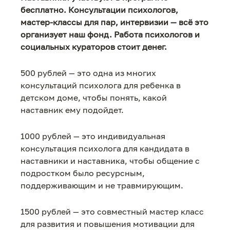
бесплатно. Консультации психологов,
мастер-классы для пар, интервизии — всё это
организует наш фонд. Работа психологов и
социальных кураторов стоит денег.
500 рублей — это одна из многих
консультаций психолога для ребенка в
детском доме, чтобы понять, какой
наставник ему подойдет.
1000 рублей — это индивидуальная
консультация психолога для кандидата в
наставники и наставника, чтобы общение с
подростком было ресурсным,
поддерживающим и не травмирующим.
1500 рублей — это совместный мастер класс
для развития и повышения мотивации для