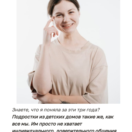
Знаете, что я поняла за эти три года?
Подростки из детских домов такие же, как
все мы.
Им просто не хватает
индивидуального, доверительного общения