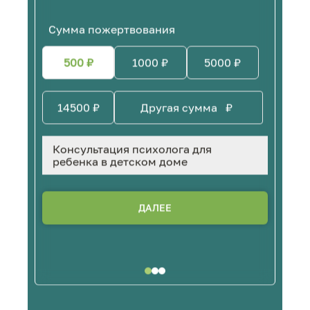
Сумма пожертвования
500
₽
1000
₽
5000
₽
14500
₽
₽
Консультация психолога для
ребенка в детском доме
ДАЛЕЕ