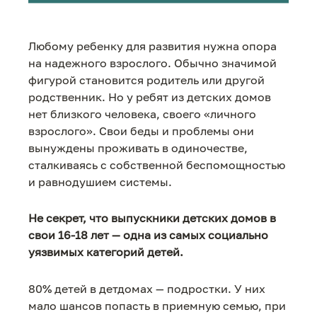
Любому ребенку для развития нужна опора
на надежного взрослого. Обычно значимой
фигурой становится родитель или другой
родственник. Но у ребят из детских домов
нет близкого человека, своего «личного
взрослого». Свои беды и проблемы они
вынуждены проживать в одиночестве,
сталкиваясь с собственной беспомощностью
и равнодушием системы.
Не секрет, что выпускники детских домов в
свои 16-18 лет — одна из самых социально
уязвимых категорий детей.
80% детей в детдомах — подростки. У них
мало шансов попасть в приемную семью, при