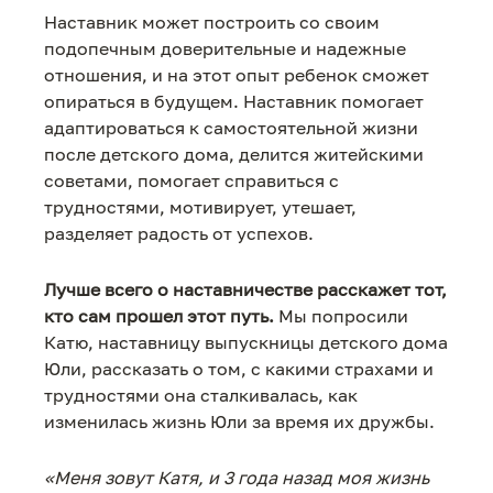
Наставник может построить со своим
подопечным доверительные и надежные
отношения, и на этот опыт ребенок сможет
опираться в будущем. Наставник помогает
адаптироваться к самостоятельной жизни
после детского дома, делится житейскими
советами, помогает справиться с
трудностями, мотивирует, утешает,
разделяет радость от успехов.
Лучше всего о наставничестве расскажет тот,
кто сам прошел этот путь.
Мы попросили
Катю, наставницу выпускницы детского дома
Юли, рассказать о том, с какими страхами и
трудностями она сталкивалась, как
изменилась жизнь Юли за время их дружбы.
«Меня зовут Катя, и 3 года назад моя жизнь