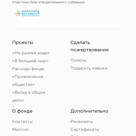
Участник благотворительного собрания
Проекты
Сделать
пожертвование
«Не разлей вода»
Помочь
«В большой мир»
Подарить навыки
Расходы фонда
«Привлечение
общества»
«Вклад в общее
дело»
О фонде
Дополнительно
Контакты
Реквизиты
Миссия
Сертификаты