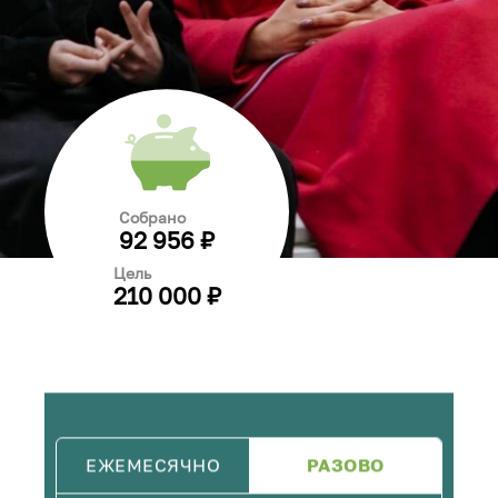
Собрано
92 956 ₽
Цель
210 000 ₽
ЕЖЕМЕСЯЧНО
РАЗОВО