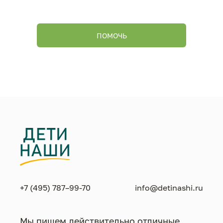
ПОМОЧЬ
+7 (495) 787–99-70
info@detinashi.ru
Мы пишем действительно отличные