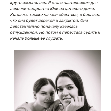
круто изменилась. Я стала наставником для
девочки-подростка Юли из детского дома.
Когда мы только начали общаться, я боялась,
что она будет дерзкой и закрытой. Она
действительно поначалу казалась
отчужденной. Но потом я перестала судить и
начала больше ее слушать.