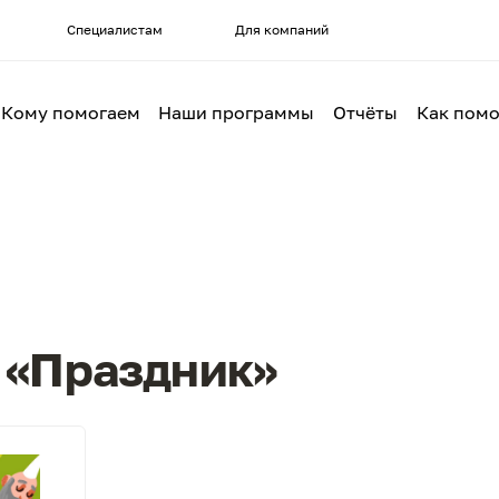
Специалистам
Для компаний
Кому помогаем
Наши программы
Отчёты
Как помо
 «Праздник»