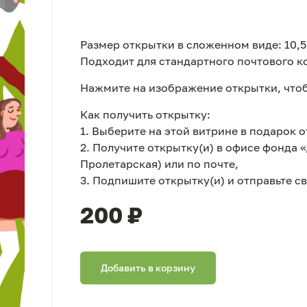
Размер открытки в сложенном виде: 10,5 
Подходит для стандартного почтового к
Нажмите на изображение открытки, чтоб
Как получить открытку:
1. Выберите на этой витрине в подарок 
2. Получите открытку(и) в офисе фонда 
Пролетарская) или по почте,
3. Подпишите открытку(и) и отправьте 
200 ₽
Добавить в корзину