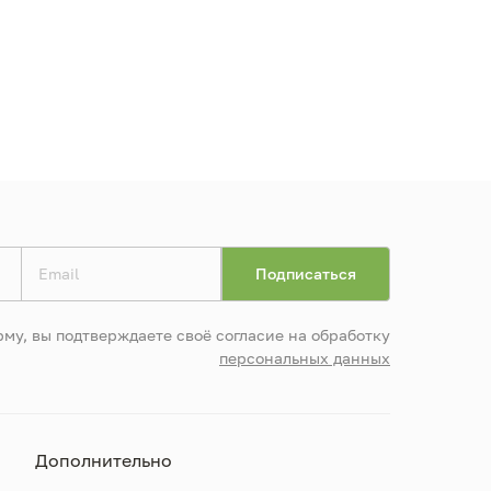
му, вы подтверждаете своё согласие на обработку
персональных данных
Дополнительно