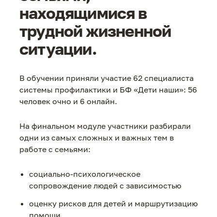
находящимися в
трудной жизненной
ситуации.
В обучении приняли участие 62 специалиста
системы профилактики и БФ «Дети наши»: 56
человек очно и 6 онлайн.
На финальном модуле участники разбирали
одни из самых сложных и важных тем в
работе с семьями:
социально-психологическое
сопровождение людей с зависимостью
оценку рисков для детей и маршрутизацию
помощи