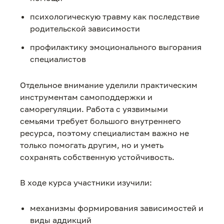
психологическую травму как последствие
родительской зависимости
профилактику эмоционального выгорания
специалистов
Отдельное внимание уделили практическим
инструментам самоподдержки и
саморегуляции. Работа с уязвимыми
семьями требует большого внутреннего
ресурса, поэтому специалистам важно не
только помогать другим, но и уметь
сохранять собственную устойчивость.
В ходе курса участники изучили:
механизмы формирования зависимостей и
виды аддикций