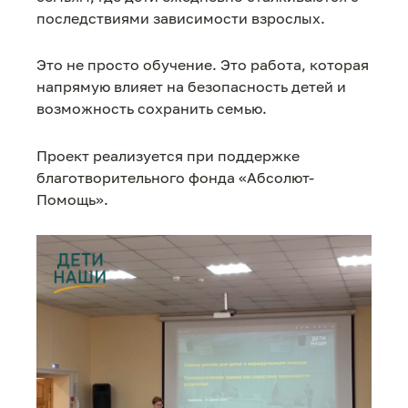
последствиями зависимости взрослых.
Это не просто обучение. Это работа, которая
напрямую влияет на безопасность детей и
возможность сохранить семью.
Проект реализуется при поддержке
благотворительного фонда «Абсолют-
Помощь».