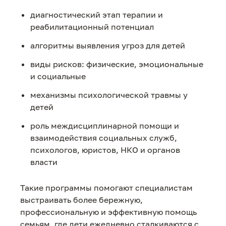
диагностический этап терапии и
реабилитационный потенциал
алгоритмы выявления угроз для детей
виды рисков: физические, эмоциональные
и социальные
механизмы психологической травмы у
детей
роль междисциплинарной помощи и
взаимодействия социальных служб,
психологов, юристов, НКО и органов
власти
Такие программы помогают специалистам
выстраивать более бережную,
профессиональную и эффективную помощь
семьям, где дети ежедневно сталкиваются с