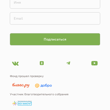
Фонд прошел проверку
Участник благотворительного собрания