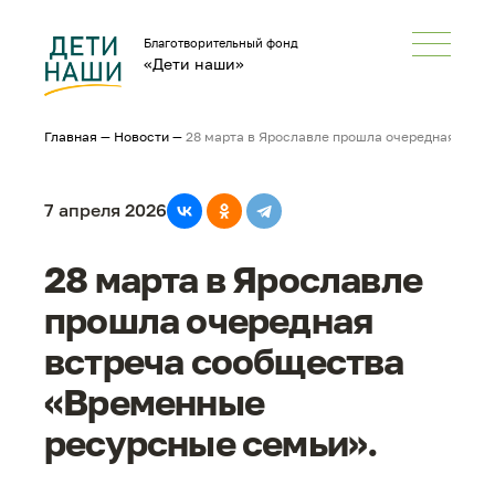
Благотворительный фонд
«Дети наши»
Главная
—
Новости
—
28 марта в Ярославле прошла очередная встр
7 апреля 2026
28 марта в Ярославле
прошла очередная
встреча сообщества
«Временные
ресурсные семьи».