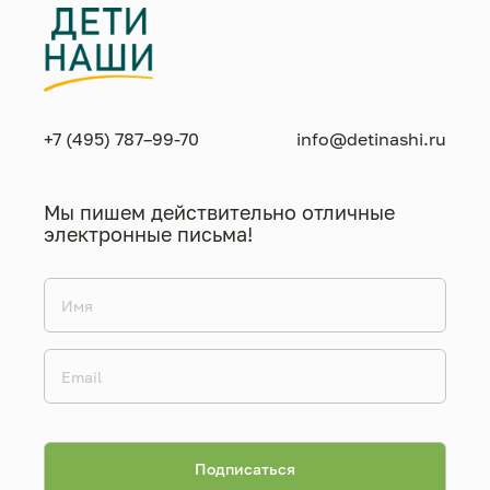
+7 (495) 787–99-70
info@detinashi.ru
Мы пишем действительно отличные
электронные письма!