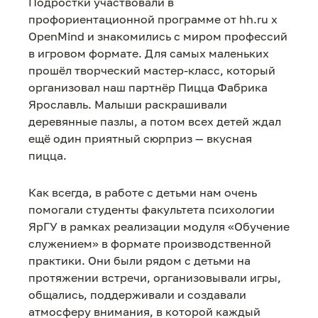
Подростки участвовали в
профориентационной программе от hh.ru x
OpenMind и знакомились с миром профессий
в игровом формате. Для самых маленьких
прошёл творческий мастер-класс, который
организовал наш партнёр Пицца Фабрика
Ярославль. Малыши раскрашивали
деревянные пазлы, а потом всех детей ждал
ещё один приятный сюрприз — вкусная
пицца.
Как всегда, в работе с детьми нам очень
помогали студенты факультета психологии
ЯрГУ в рамках реализации модуля «Обучение
служением» в формате производственной
практики. Они были рядом с детьми на
протяжении встречи, организовывали игры,
общались, поддерживали и создавали
атмосферу внимания, в которой каждый