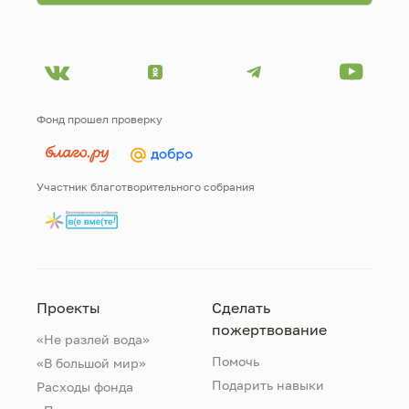
Фонд прошел проверку
Участник благотворительного собрания
Проекты
Сделать
пожертвование
«Не разлей вода»
Помочь
«В большой мир»
Подарить навыки
Расходы фонда