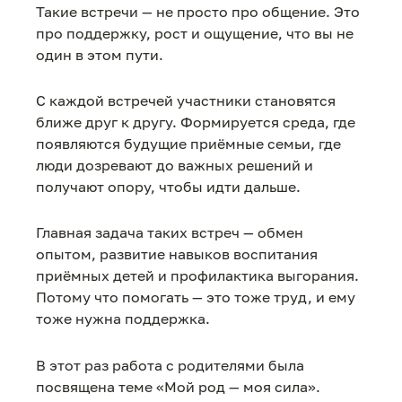
Такие встречи — не просто про общение. Это
про поддержку, рост и ощущение, что вы не
один в этом пути.
С каждой встречей участники становятся
ближе друг к другу. Формируется среда, где
появляются будущие приёмные семьи, где
люди дозревают до важных решений и
получают опору, чтобы идти дальше.
Главная задача таких встреч — обмен
опытом, развитие навыков воспитания
приёмных детей и профилактика выгорания.
Потому что помогать — это тоже труд, и ему
тоже нужна поддержка.
В этот раз работа с родителями была
посвящена теме «Мой род — моя сила».