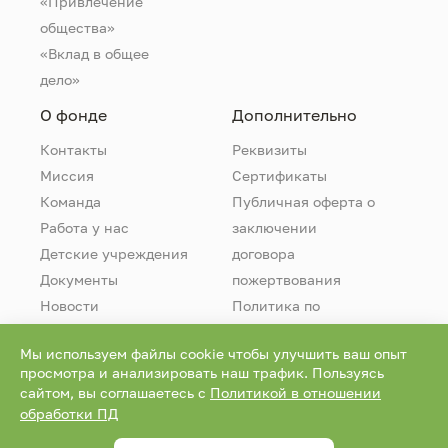
«Привлечение
общества»
«Вклад в общее
дело»
О фонде
Дополнительно
Контакты
Реквизиты
Миссия
Сертификаты
Команда
Публичная оферта о
Работа у нас
заключении
Детские учреждения
договора
Документы
пожертвования
Новости
Политика по
обработке
Мы используем файлы cookie чтобы улучшить ваш опыт
персональных
просмотра и анализировать наш трафик. Пользуясь
данных
сайтом, вы соглашаетесь с
Политикой в отношении
обработки ПД