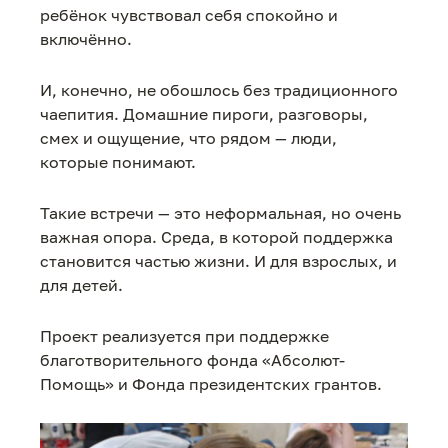
ребёнок чувствовал себя спокойно и
включённо.
И, конечно, не обошлось без традиционного
чаепития. Домашние пироги, разговоры,
смех и ощущение, что рядом — люди,
которые понимают.
Такие встречи — это неформальная, но очень
важная опора. Среда, в которой поддержка
становится частью жизни. И для взрослых, и
для детей.
Проект реализуется при поддержке
благотворительного фонда «Абсолют-
Помощь» и Фонда президентских грантов.