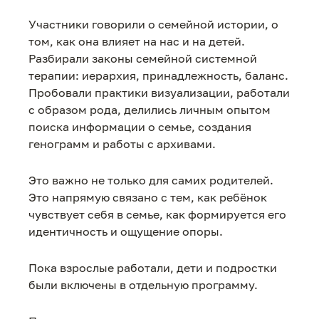
Участники говорили о семейной истории, о
том, как она влияет на нас и на детей.
Разбирали законы семейной системной
терапии: иерархия, принадлежность, баланс.
Пробовали практики визуализации, работали
с образом рода, делились личным опытом
поиска информации о семье, создания
генограмм и работы с архивами.
Это важно не только для самих родителей.
Это напрямую связано с тем, как ребёнок
чувствует себя в семье, как формируется его
идентичность и ощущение опоры.
Пока взрослые работали, дети и подростки
были включены в отдельную программу.