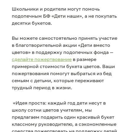
Школьники и родители могут помочь
подопечным БФ «Дети наши», а не покупать
десятки букетов.
Вы можете самостоятельно принять участие
в благотворительной акции «Дети вместо
цветов» в поддержку подопечных фонда —
сделайте пожертвование
в размере
примерной стоимости букета цветов. Ваши
пожертвования помогут выбраться из бед
семьям с детьми, которые переживают
трудный период в жизни.
«Идея проста: каждый год дети несут в
школу сотни цветов учителям, мы
предлагаем подарить один красивый букет
классному руководителю, а сэкономленные
средства пожертвовать на поддержку детей