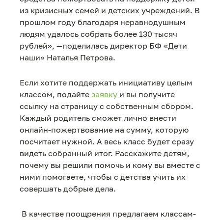
из кризисных семей и детских учреждений. В
прошлом году благодаря неравнодушным
людям удалось собрать более 130 тысяч
рублей», —поделилась директор БФ «Дети
наши» Наталья Петрова.
Если хотите поддержать инициативу целым
классом, подайте
заявку
и вы получите
ссылку на страницу с собственным сбором.
Каждый родитель сможет лично внести
онлайн-пожертвование на сумму, которую
посчитает нужной. А весь класс будет сразу
видеть собранный итог. Расскажите детям,
почему вы решили помочь и кому вы вместе с
ними помогаете, чтобы с детства учить их
совершать добрые дела.
В качестве поощрения предлагаем классам-