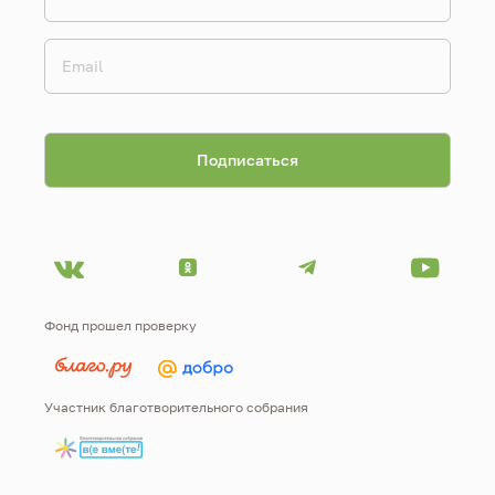
Фонд прошел проверку
Участник благотворительного собрания