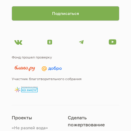
Фонд прошел проверку
Участник благотворительного собрания
Проекты
Сделать
пожертвование
«Не разлей вода»