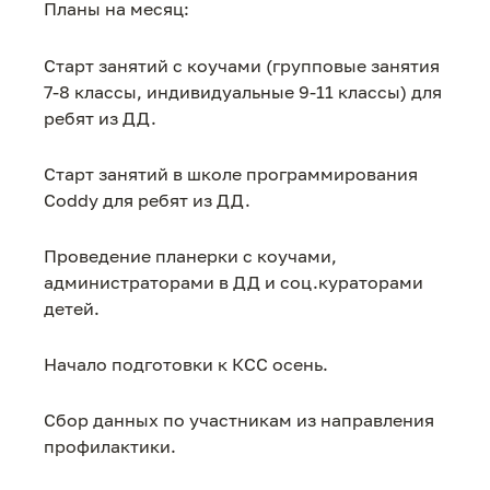
Планы на месяц:
Старт занятий с коучами (групповые занятия
7-8 классы, индивидуальные 9-11 классы) для
ребят из ДД.
Старт занятий в школе программирования
Coddy для ребят из ДД.
Проведение планерки с коучами,
администраторами в ДД и соц.кураторами
детей.
Начало подготовки к КСС осень.
Сбор данных по участникам из направления
профилактики.