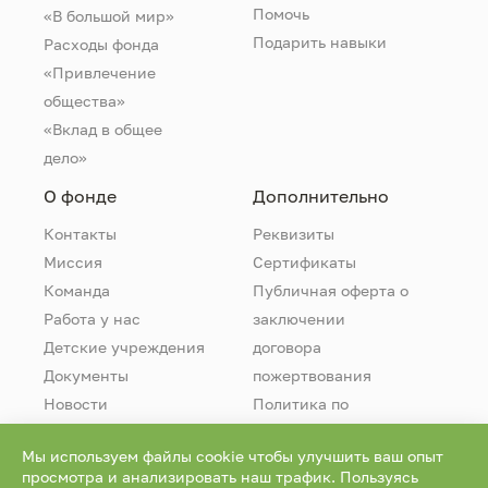
Помочь
«В большой мир»
Подарить навыки
Расходы фонда
«Привлечение
общества»
«Вклад в общее
дело»
О фонде
Дополнительно
Контакты
Реквизиты
Миссия
Сертификаты
Команда
Публичная оферта о
Работа у нас
заключении
Детские учреждения
договора
Документы
пожертвования
Новости
Политика по
обработке
Мы используем файлы cookie чтобы улучшить ваш опыт
персональных
просмотра и анализировать наш трафик. Пользуясь