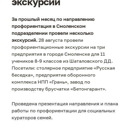
экскурсии
За прошлый месяц по направлению
профориентация в Смоленском
подразделении провели несколько
экскурсий.
28 августа провели
профориентационные экскурсии на три
предприятия в городе Смоленске для 11
учеников 8-9 классов из Шаталовского ДД.
Посетили: столярное предприятие «Русская
беседка», предприятие оборонного
комплекса НПП «Грань», завод по
производству брусчатки «Бетонгарант».
Проведена презентация направления и плана
работы по профориентации для социальных
кураторов семей.