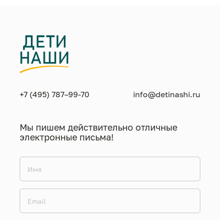
+7 (495) 787–99-70
info@detinashi.ru
Мы пишем действительно отличные
электронные письма!