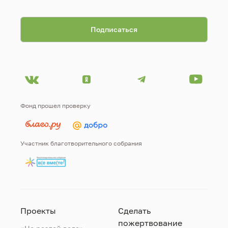
Фонд прошел проверку
Участник благотворительного собрания
Проекты
Сделать
пожертвование