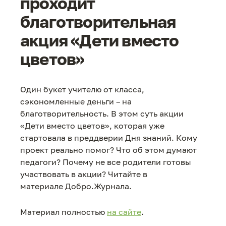
проходит
благотворительная
акция «Дети вместо
цветов»
Один букет учителю от класса,
сэкономленные деньги – на
благотворительность. В этом суть акции
«Дети вместо цветов», которая уже
стартовала в преддверии Дня знаний. Кому
проект реально помог? Что об этом думают
педагоги? Почему не все родители готовы
участвовать в акции? Читайте в
материале Добро.Журнала.
Материал полностью
на сайте
.