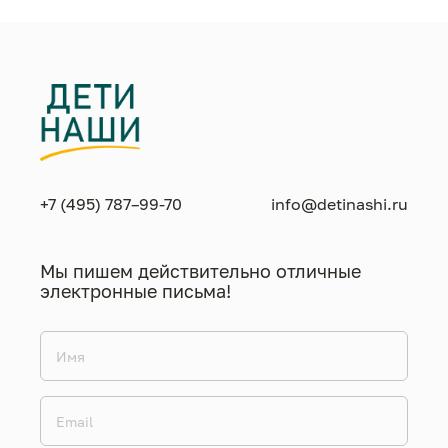
+7 (495) 787–99-70
info@detinashi.ru
Мы пишем действительно отличные
электронные письма!