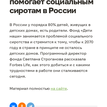
помогает социальным
сиротам в России
В России у порядка 80% детей, живущих в
детских домах, есть родители. Фонд «Дети
наши» занимается проблемой социального
сиротства и стремится к тому, чтобы к 2070
году в стране в принципе не осталось
детских домов. Программный директор
фонда Светлана Строганова рассказала
Forbes Life, как этого добиться и с какими
трудностями в работе они сталкиваются
сегодня.
Материал полностью
на сайте
.