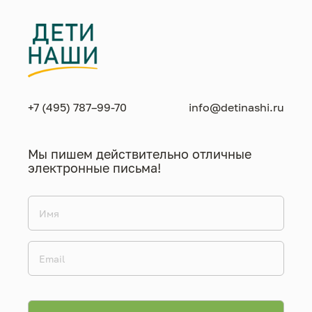
+7 (495) 787–99-70
info@detinashi.ru
Мы пишем действительно отличные
электронные письма!