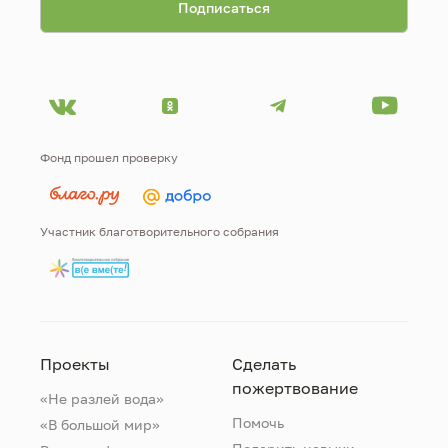
Фонд прошел проверку
Участник благотворительного собрания
Проекты
Сделать
пожертвование
«Не разлей вода»
Помочь
«В большой мир»