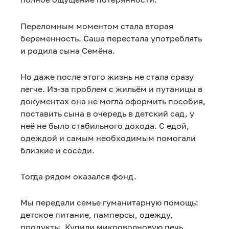
Переломным моментом стала вторая
беременность. Саша перестала употреблять
и родила сына Семёна.
Но даже после этого жизнь не стала сразу
легче. Из-за проблем с жильём и путаницы в
документах она не могла оформить пособия,
поставить сына в очередь в детский сад, у
неё не было стабильного дохода. С едой,
одеждой и самым необходимым помогали
близкие и соседи.
Тогда рядом оказался фонд.
Мы передали семье гуманитарную помощь:
детское питание, памперсы, одежду,
продукты. Купили микроволновую печь.