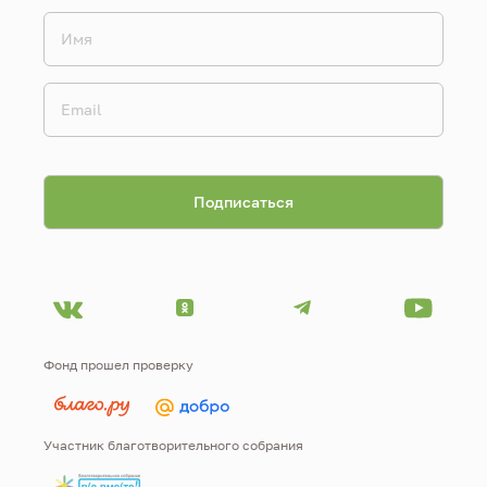
Фонд прошел проверку
Участник благотворительного собрания