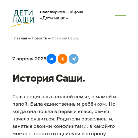
Благотворительный фонд
«Дети наши»
Главная
—
Новости
—
История Саши.
7 апреля 2026
История Саши.
Саша родилась в полной семье, с мамой и
папой. Была единственным ребёнком. Но
когда она пошла в первый класс, семья
начала рушиться. Родители развелись, и,
занятые своими конфликтами, в какой-то
момент просто отодвинули в сторону