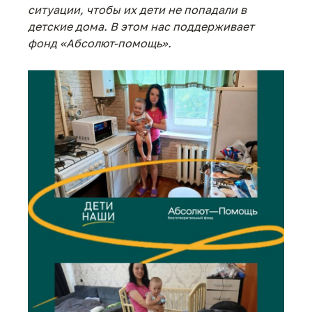
ситуации, чтобы их дети не попадали в
детские дома. В этом нас поддерживает
фонд «Абсолют-помощь».