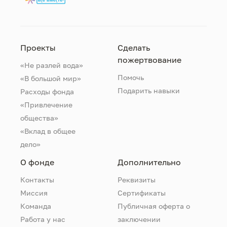
Проекты
Сделать
пожертвование
«Не разлей вода»
Помочь
«В большой мир»
Подарить навыки
Расходы фонда
«Привлечение
общества»
«Вклад в общее
дело»
О фонде
Дополнительно
Контакты
Реквизиты
Миссия
Сертификаты
Команда
Публичная оферта о
Работа у нас
заключении