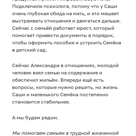
Подключили психолога, потому что у Саши
очень глубокая обида на мать, и это мешает
выстраивать отношения и двигаться дальше.
Сейчас с семьёй работает юрист, который
помогает привести документы в порядок,
чтобы оформить пособия и устроить Семёна
в детский сад.
Сейчас Александра в отношениях, молодой
человек взял семью на содержание и
обеспечил жильём. Впереди ещё есть
вопросы, которые нужно решить, но жизнь
Саши и маленького Семёна постепенно
становится стабильнее.
А мы будем рядом.
Мы помогаем семьям в трудной жизненной