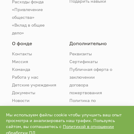
Подарить навыки
Расходы фонда
«Привлечение
общества»
«Вклад в общее
дело»
О фонде
Дополнительно
Контакты
Реквизиты
Миссия
Сертификаты
Команда
Публичная оферта о
Работа у нас
заключении
Детские учреждения
договора
Документы
пожертвования
Новости
Политика по
обработке
Мы используем файлы cookie чтобы улучшить ваш опыт
персональных
просмотра и анализировать наш трафик. Пользуясь
данных
сайтом, вы соглашаетесь с
Политикой в отношении
обработки ПД