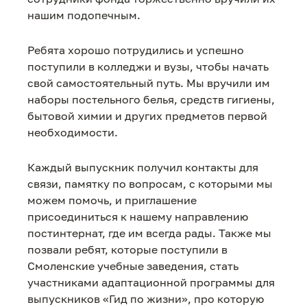
нашим подопечным.
Ребята хорошо потрудились и успешно
поступили в колледжи и вузы, чтобы начать
свой самостоятельный путь. Мы вручили им
наборы постельного белья, средств гигиены,
бытовой химии и других предметов первой
необходимости.
Каждый выпускник получил контакты для
связи, памятку по вопросам, с которыми мы
можем помочь, и приглашение
присоединиться к нашему направлению
постинтернат, где им всегда рады. Также мы
позвали ребят, которые поступили в
Смоленские учебные заведения, стать
участниками адаптационной программы для
выпускников «Гид по жизни», про которую