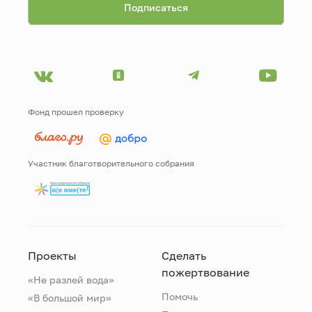
Фонд прошел проверку
Участник благотворительного собрания
Проекты
Сделать
пожертвование
«Не разлей вода»
Помочь
«В большой мир»