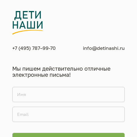
+7 (495) 787–99-70
info@detinashi.ru
Мы пишем действительно отличные
электронные письма!