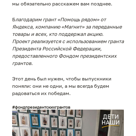
мы обязательно расскажем вам позднее.
Б
лагодарим грант «Помощь рядом» от
Яндекса, компанию «Магнит» за переданные
товары и всех, кто поддержал акцию.
Проект реализуется с использованием гранта
Президента Российской Федерации,
предоставленного Фондом президентских
грантов.
Этот день был нужен, чтобы выпускники
поняли: они не одни, а мы всегда будем
радоваться их победам.
#
фондпрезидентскихгрантов