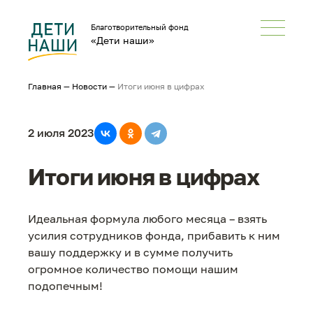
Благотворительный фонд
«Дети наши»
Главная
—
Новости
—
Итоги июня в цифрах
2 июля 2023
Итоги июня в цифрах
Идеальная формула любого месяца – взять
усилия сотрудников фонда, прибавить к ним
вашу поддержку и в сумме получить
огромное количество помощи нашим
подопечным!