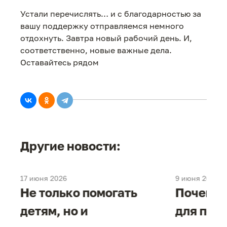
Устали перечислять… и с благодарностью за
вашу поддержку отправляемся немного
отдохнуть. Завтра новый рабочий день. И,
соответственно, новые важные дела.
Оставайтесь рядом
Другие новости:
17 июня 2026
9 июня 2026
е
Не только помогать
Почему 
детям, но и
для под