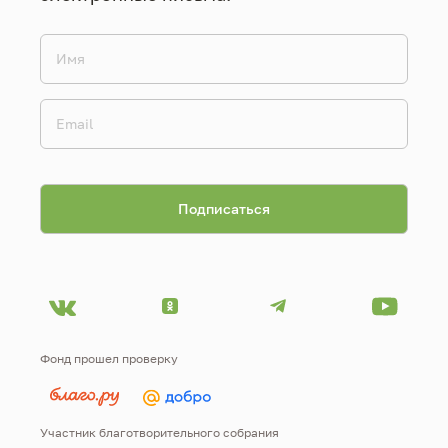
Фонд прошел проверку
Участник благотворительного собрания