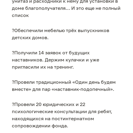
унитаз и расходники к нему для установки в
доме благополучателя… И это еще не полный
список
?Обеспечили мебелью трёх выпускников
детских домов.
?Получили 14 заявок от будущих
наставников. Держим кулачки и уже
пригласили их на тренинг.
?Провели традиционный «Один день будем
вместе» для пар «наставник-подопечный».
?Провели 20 юридических и 22
психологические консультации для ребят,
находящихся на постинтернатном
сопровождении фонда.