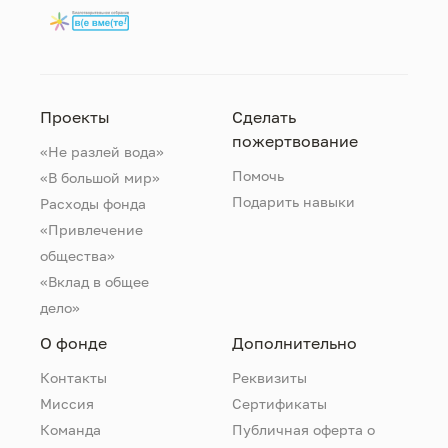
Проекты
Сделать
пожертвование
«Не разлей вода»
Помочь
«В большой мир»
Подарить навыки
Расходы фонда
«Привлечение
общества»
«Вклад в общее
дело»
О фонде
Дополнительно
Контакты
Реквизиты
Миссия
Сертификаты
Команда
Публичная оферта о