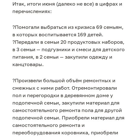
Итак, итоги июня (далеко не все) в цифрах и
перечислениях:
?Помогали выбраться из кризиса 69 семьям,
в которых воспитывается 169 детей.
?Передали в семьи 20 продуктовых наборов,
в 3 семьи — подгузники и смеси для детского
питания, в 2 семьи — закупили одежду и
канцтовары.
?Произвели большой объём ремонтных и
смежных с ними работ. Отремонтировали
пол и перегородки в деревянном доме у
подопечной семьи, закупили материал для
самостоятельного ремонта пола для другой
подопечной семьи. Приобрели материал для
самостоятельного ремонта и
переоборудования коровника, приобрели