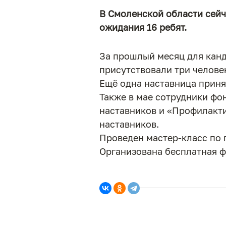
В Смоленской области сейча
ожидания 16 ребят.
За прошлый месяц для канд
присутствовали три челове
Ещё одна наставница приня
Также в мае сотрудники фо
наставников и «Профилакти
наставников.
Проведен мастер-класс по 
Организована бесплатная ф