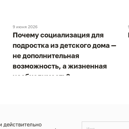
9 июня 2026
Почему социализация для
подростка из детского дома —
не дополнительная
возможность, а жизненная
необходимость?
 действительно