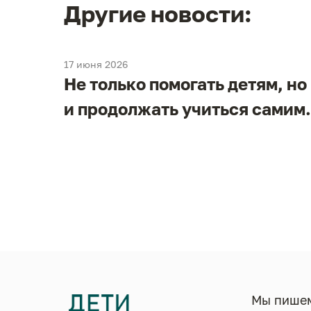
Другие новости:
17 июня 2026
Не только помогать детям, но
и
и продолжать учиться самим.
в
Мы пишем