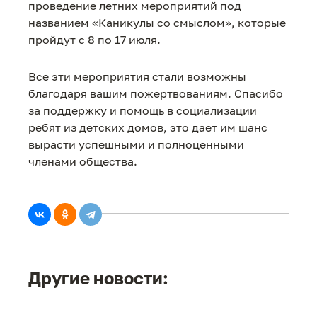
проведение летних мероприятий под
названием «Каникулы со смыслом», которые
пройдут с 8 по 17 июля.
Все эти мероприятия стали возможны
благодаря вашим пожертвованиям. Спасибо
за поддержку и помощь в социализации
ребят из детских домов, это дает им шанс
вырасти успешными и полноценными
членами общества.
Другие новости: