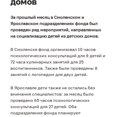
домов
За прошлый месяц в Смоленском и
Ярославском подразделениях фонда был
проведен ряд мероприятий, направленных
на социализацию детей из детских домов.
В Смоленске фонд организовал 10 часов
психологических консультаций для 9 детей и
72 часа кулинарных занятий для 25
воспитанников. Также были проведены 8
занятий с логопедом для двух детей.
В Ярославле дети также не остались без
внимания специалистов: за месяц было
проведено 65 часов психологических
консультаций для 27 детей. Оба
подразделения фонда планируют