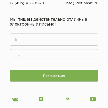
+7 (495) 787–99-70
info@detinashi.ru
Мы пишем действительно отличные
электронные письма!