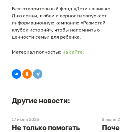
Благотворительный фонд «Дети наши» ко
Дню семьи, любви и верности запускает
информационную кампанию «Размотай
клубок историй», чтобы напомнить о
ценности семьи для ребенка.
Материал полностью
на сайте
.
Другие новости:
17 июня 2026
9 июня 2026
е
Не только помогать
Почему 