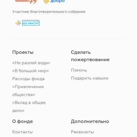
Участник благотворительного собрания
Проекты
Сделать
пожертвование
«Не разлей вода»
Помочь
«В большой мир»
Подарить навыки
Расходы фонда
«Привлечение
общества»
«Вклад в общее
дело»
О фонде
Дополнительно
Контакты
Реквизиты