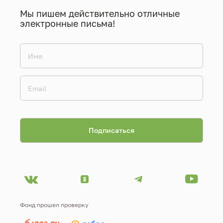
Мы пишем действительно отличные
электронные письма!
Фонд прошел проверку