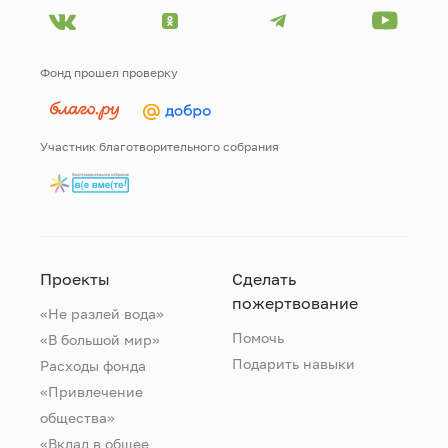
Фонд прошел проверку
Участник благотворительного собрания
Проекты
Сделать
пожертвование
«Не разлей вода»
Помочь
«В большой мир»
Подарить навыки
Расходы фонда
«Привлечение
общества»
«Вклад в общее