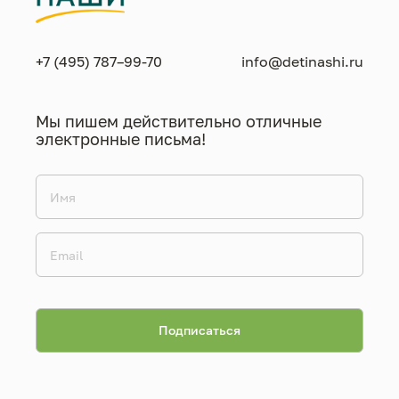
+7 (495) 787–99-70
info@detinashi.ru
Мы пишем действительно отличные
электронные письма!