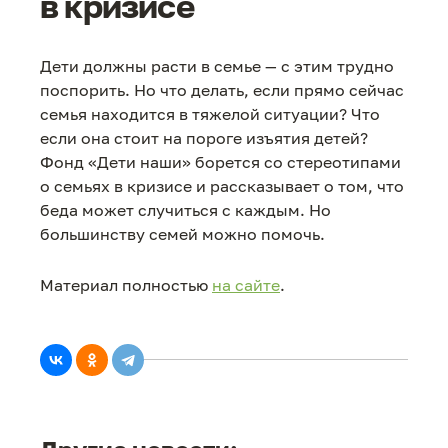
в кризисе
Дети должны расти в семье — с этим трудно
поспорить. Но что делать, если прямо сейчас
семья находится в тяжелой ситуации? Что
если она стоит на пороге изъятия детей?
Фонд «Дети наши» борется со стереотипами
о семьях в кризисе и рассказывает о том, что
беда может случиться с каждым. Но
большинству семей можно помочь.
Материал полностью
на сайте
.