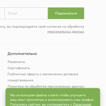
му, вы подтверждаете своё согласие на обработку
персональных данных
Дополнительно
Реквизиты
Сертификаты
Публичная оферта о заключении договора
пожертвования
Политика по обработке персональных данных
Мы используем файлы cookie чтобы улучшить
ваш опыт просмотра и анализировать наш трафик.
Пользуясь сайтом, вы соглашаетесь с
Политикой