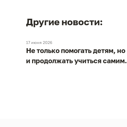
Другие новости:
17 июня 2026
Не только помогать детям, но
и
и продолжать учиться самим.
в