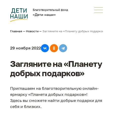
Благотворительный фонд
«Дети наши»
Главная
—
Новости
—
Загляните на «Планету добрых подарков»
29 ноября 2022
Загляните на «Планету
добрых подарков»
Приглашаем на благотворительную онлайн-
ярмарку «Планета добрых подарков»!
Здесь вы сможете найти добрые подарки для
себя и близких.