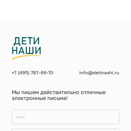
жизнен
необход
+7 (495) 787–99-70
info@detinashi.ru
Мы пишем действительно отличные
электронные письма!