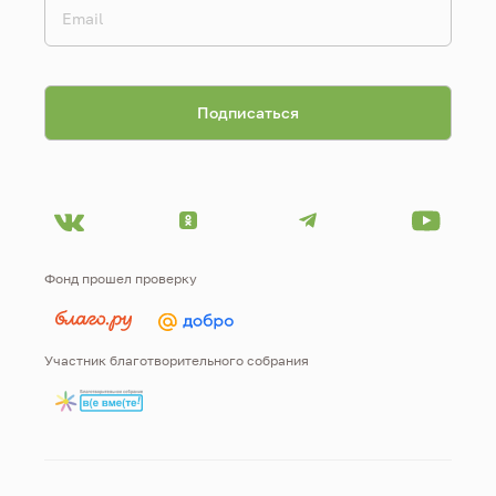
Фонд прошел проверку
Участник благотворительного собрания