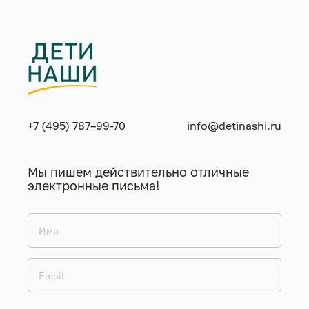
+7 (495) 787–99-70
info@detinashi.ru
Мы пишем действительно отличные
электронные письма!