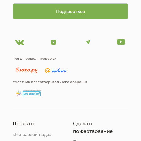
Фонд прошел проверку
Участник благотворительного собрания
Проекты
Сделать
пожертвование
«Не разлей вода»