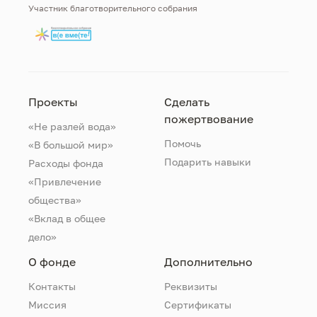
Участник благотворительного собрания
Проекты
Сделать
пожертвование
«Не разлей вода»
Помочь
«В большой мир»
Подарить навыки
Расходы фонда
«Привлечение
общества»
«Вклад в общее
дело»
О фонде
Дополнительно
Контакты
Реквизиты
Миссия
Сертификаты