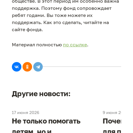
обществе. В этот период им особенно важна
поддержка. Поэтому фонд сопровождает
ребят годами. Вы тоже можете их
поддержать. Как это сделать, читайте на
сайте фонда.
Материал полностью
по ссылке
.
Другие новости:
17 июня 2026
9 июня 2026
е
Не только помогать
Почему 
детям, но и
для под