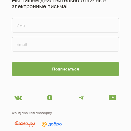
Мы пишем действительно отличные
электронные письма!
Фонд прошел проверку