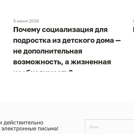
9 июня 2026
Почему социализация для
подростка из детского дома —
не дополнительная
возможность, а жизненная
необходимость?
 действительно
 электронные письма!