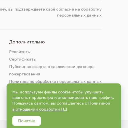
му, вы подтверждаете своё согласие на обработку
персональных данных
Дополнительно
Реквизиты
Сертификаты
Публичная оферта о заключении договора
пожертвования
Политика по обработке персональных данных
Мы используем файлы cookie чтобы улучшить
ваш опыт просмотра и анализировать наш трафик.
Пользуясь сайтом, вы соглашаетесь с
Политикой
в отношении обработки ПД
Понятно