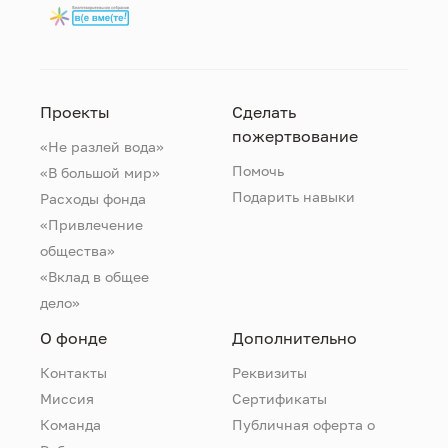
Проекты
Сделать
пожертвование
«Не разлей вода»
Помочь
«В большой мир»
Подарить навыки
Расходы фонда
«Привлечение
общества»
«Вклад в общее
дело»
О фонде
Дополнительно
Контакты
Реквизиты
Миссия
Сертификаты
Команда
Публичная оферта о