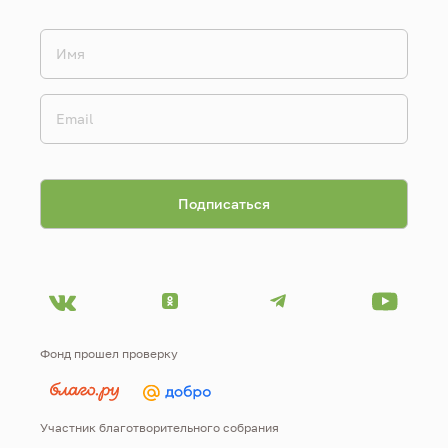
Фонд прошел проверку
Участник благотворительного собрания