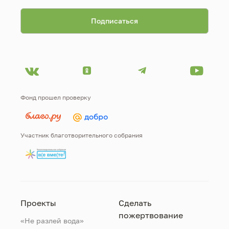
Фонд прошел проверку
Участник благотворительного собрания
Проекты
Сделать
пожертвование
«Не разлей вода»