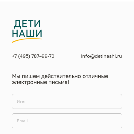
+7 (495) 787–99-70
info@detinashi.ru
Мы пишем действительно отличные
электронные письма!