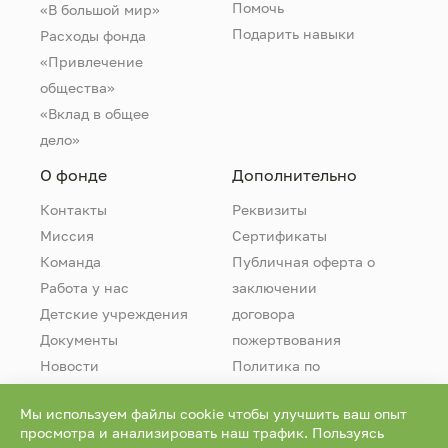
Помочь
«В большой мир»
Подарить навыки
Расходы фонда
«Привлечение
общества»
«Вклад в общее
дело»
О фонде
Дополнительно
Контакты
Реквизиты
Миссия
Сертификаты
Команда
Публичная оферта о
Работа у нас
заключении
Детские учреждения
договора
Документы
пожертвования
Новости
Политика по
обработке
Мы используем файлы cookie чтобы улучшить ваш опыт
персональных
просмотра и анализировать наш трафик. Пользуясь
данных