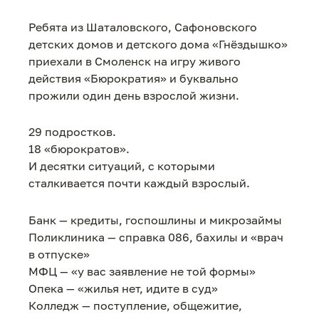
Ребята из Шаталовского, Сафоновского
детских домов и детского дома «Гнёздышко»
приехали в Смоленск на игру живого
действия «Бюрократия» и буквально
прожили один день взрослой жизни.
29 подростков.
18 «бюрократов».
И десятки ситуаций, с которыми
сталкивается почти каждый взрослый.
Банк — кредиты, госпошлины и микрозаймы
Поликлиника — справка 086, бахилы и «врач
в отпуске»
МФЦ — «у вас заявление не той формы»
Опека — «жилья нет, идите в суд»
Колледж — поступление, общежитие,