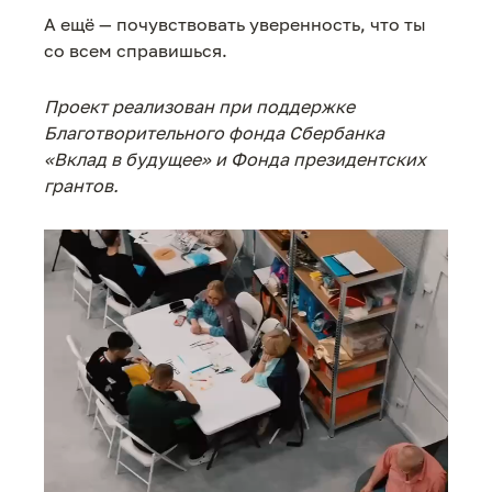
А ещё — почувствовать уверенность, что ты
со всем справишься.
Проект реализован при поддержке
Благотворительного фонда Сбербанка
«Вклад в будущее» и Фонда президентских
грантов.