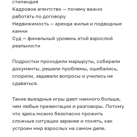
стипендия
Кадровое агентство — почему важно
работать по договору
Недвижимость — аренда жилья и подводные
камни
Суд — финальный уровень этой взрослой
реальности
Подростки проходили маршруты, собирали
документы, решали проблемы, ошибались,
спорили, задавали вопросы и учились не
сдаваться.
Такие выездные игры дают намного больше,
чем любые презентации и разговоры. Потому
что здесь можно безопасно прожить
сложные ситуации заранее и понять, как
устроен мир взрослых на самом деле.