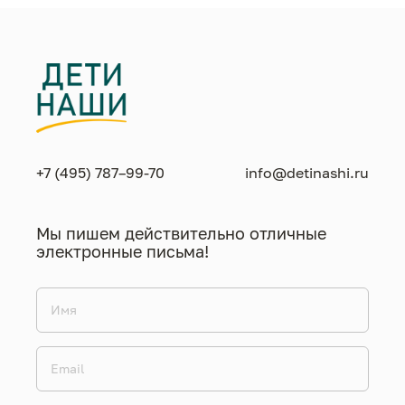
+7 (495) 787–99-70
info@detinashi.ru
Мы пишем действительно отличные
электронные письма!