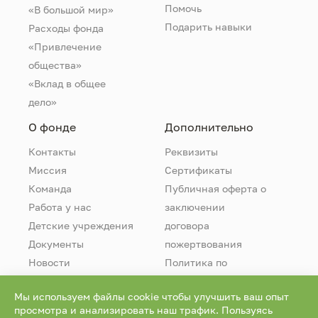
Помочь
«В большой мир»
Подарить навыки
Расходы фонда
«Привлечение
общества»
«Вклад в общее
дело»
О фонде
Дополнительно
Контакты
Реквизиты
Миссия
Сертификаты
Команда
Публичная оферта о
Работа у нас
заключении
Детские учреждения
договора
Документы
пожертвования
Новости
Политика по
обработке
Мы используем файлы cookie чтобы улучшить ваш опыт
персональных
просмотра и анализировать наш трафик. Пользуясь
данных