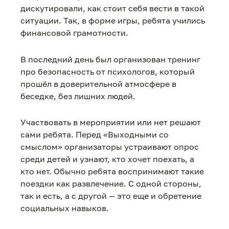
дискутировали, как стоит себя вести в такой
ситуации. Так, в форме игры, ребята учились
финансовой грамотности.
В последний день был организован тренинг
про безопасность от психологов, который
прошёл в доверительной атмосфере в
беседке, без лишних людей.
Участвовать в мероприятии или нет решают
сами ребята. Перед «Выходными со
смыслом» организаторы устраивают опрос
среди детей и узнают, кто хочет поехать, а
кто нет. Обычно ребята воспринимают такие
поездки как развлечение. С одной стороны,
так и есть, а с другой — это еще и обретение
социальных навыков.