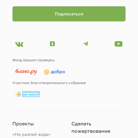
Фонд прошел проверку
Участник благотворительного собрания
Проекты
Сделать
пожертвование
«Не разлей вода»