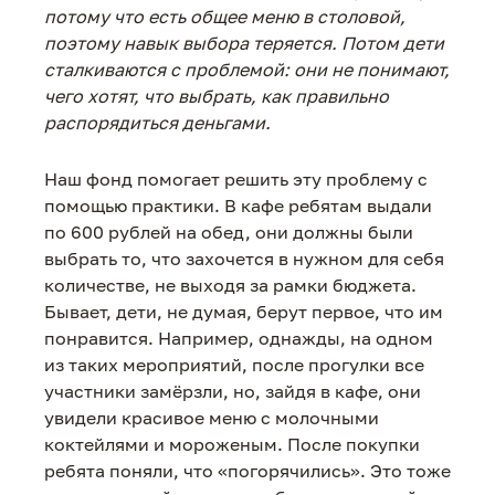
потому что есть общее меню в столовой,
поэтому навык выбора теряется. Потом дети
сталкиваются с проблемой: они не понимают,
чего хотят, что выбрать, как правильно
распорядиться деньгами.
Наш фонд помогает решить эту проблему с
помощью практики. В кафе ребятам выдали
по 600 рублей на обед, они должны были
выбрать то, что захочется в нужном для себя
количестве, не выходя за рамки бюджета.
Бывает, дети, не думая, берут первое, что им
понравится. Например, однажды, на одном
из таких мероприятий, после прогулки все
участники замёрзли, но, зайдя в кафе, они
увидели красивое меню с молочными
коктейлями и мороженым. После покупки
ребята поняли, что «погорячились». Это тоже