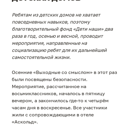
Ребятам из детских домов не хватает
повседневных навыков, поэтому
благотворительный фонд «Дети наши» два
раза в год, осенью и весной, проводит
мероприятия, направленные на
социализацию ребят для их дальнейшей
самостоятельной жизни.
Осенние «Выходные со смыслом» в этот раз
были посвящены безопасности.
Мероприятие, рассчитанное на
восьмиклассников, началось в пятницу
вечером, а закончилось где-то к четырём
часам дня в воскресенье. Все участники
жили с сопровождающими в отеле
«Аскольд».