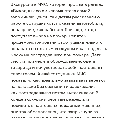
Экскурсия в МЧС, которая прошла в рамках
«Выходных со смыслом» стала самой
запоминающейся: там детям рассказали о
работе сотрудников, показали автомобили,
оснащение, как работает бригада, когда
поступает вызов на пожар. Ребятам
продемонстрировали работу дыхательного
аппарата со сжатым воздухом и как надевать
маску на пострадавшего при пожаре. Дети
смогли примерить оборудование, одеть
товарища и почувствовать себя настоящим
спасателем. А ещё сотрудники МЧС
показали, как правильно завязывать верёвку
на человеке без сознания и рассказали,
как пострадавшего потом вытаскивают. В
конце экскурсии ребятам разрешили
посидеть в настоящих пожарных машинах,
они так обрадовались, что запрыгнули за