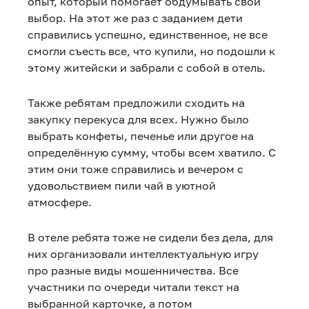
опыт, который помогает обдумывать свой
выбор. На этот же раз с заданием дети
справились успешно, единственное, не все
смогли съесть все, что купили, но подошли к
этому житейски и забрали с собой в отель.
Также ребятам предложили сходить на
закупку перекуса для всех. Нужно было
выбрать конфеты, печенье или другое на
определённую сумму, чтобы всем хватило. С
этим они тоже справились и вечером с
удовольствием пили чай в уютной
атмосфере.
В отеле ребята тоже не сидели без дела, для
них организовали интеллектуальную игру
про разные виды мошенничества. Все
участники по очереди читали текст на
выбранной карточке, а потом