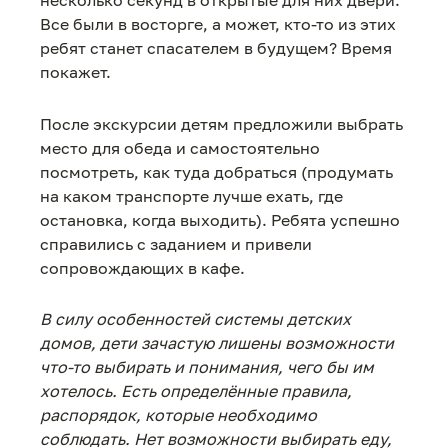
несколько секунд в открытые для них двери.
Все были в восторге, а может, кто-то из этих
ребят станет спасателем в будущем? Время
покажет.
После экскурсии детям предложили выбрать
место для обеда и самостоятельно
посмотреть, как туда добраться (продумать
на каком транспорте лучше ехать, где
остановка, когда выходить). Ребята успешно
справились с заданием и привели
сопровождающих в кафе.
В силу особенностей системы детских
домов, дети зачастую лишены возможности
что-то выбирать и понимания, чего бы им
хотелось. Есть определённые правила,
распорядок, которые необходимо
соблюдать. Нет возможности выбирать еду,