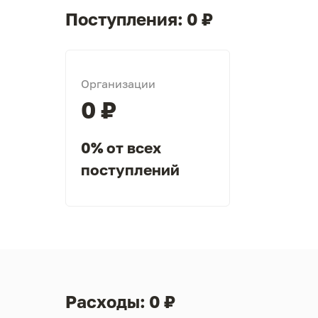
Поступления: 0 ₽
Организации
0 ₽
0% от всех
поступлений
Расходы: 0 ₽