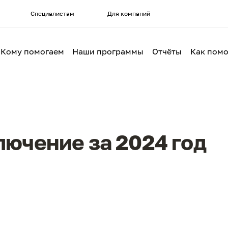
Специалистам
Для компаний
Кому помогаем
Наши программы
Отчёты
Как помо
лючение за 2024 год