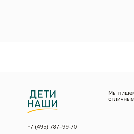
Мы пишем
отличные
+7 (495) 787–99-70