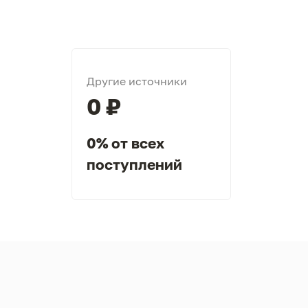
Другие источники
0 ₽
0% от всех
поступлений